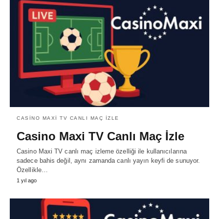
CASINO MAXI TV CANLI MAÇ İZLE
Casino Maxi TV Canlı Maç İzle
Casino Maxi TV canlı maç izleme özelliği ile kullanıcılarına
sadece bahis değil, aynı zamanda canlı yayın keyfi de sunuyor.
Özellikle…
1 yıl ago