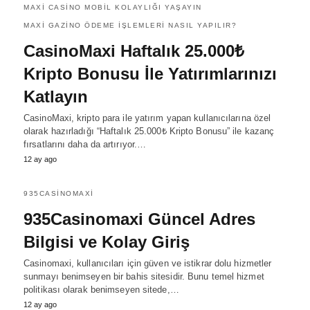
MAXI CASINO MOBIL KOLAYLIĞI YAŞAYIN
MAXI GAZINO ÖDEME İŞLEMLERI NASIL YAPILIR?
CasinoMaxi Haftalık 25.000₺
Kripto Bonusu İle Yatırımlarınızı
Katlayın
CasinoMaxi, kripto para ile yatırım yapan kullanıcılarına özel
olarak hazırladığı “Haftalık 25.000₺ Kripto Bonusu” ile kazanç
fırsatlarını daha da artırıyor.…
12 ay ago
935CASINOMAXI
935Casinomaxi Güncel Adres
Bilgisi ve Kolay Giriş
Casinomaxi, kullanıcıları için güven ve istikrar dolu hizmetler
sunmayı benimseyen bir bahis sitesidir. Bunu temel hizmet
politikası olarak benimseyen sitede,…
12 ay ago