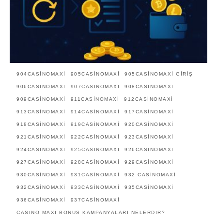
904CASINOMAXI
905CASINOMAXI
905CASINOMAXI GIRIŞ
906CASINOMAXI
907CASINOMAXI
908CASINOMAXI
909CASINOMAXI
911CASINOMAXI
912CASINOMAXI
913CASINOMAXI
914CASINOMAXI
917CASINOMAXI
918CASINOMAXI
919CASINOMAXI
920CASINOMAXI
921CASINOMAXI
922CASINOMAXI
923CASINOMAXI
924CASINOMAXI
925CASINOMAXI
926CASINOMAXI
927CASINOMAXI
928CASINOMAXI
929CASINOMAXI
930CASINOMAXI
931CASINOMAXI
932 CASINOMAXI
932CASINOMAXI
933CASINOMAXI
935CASINOMAXI
936CASINOMAXI
937CASINOMAXI
CASINO MAXI BONUS KAMPANYALARI NELERDIR?