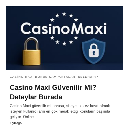
CASINO MAXI BONUS KAMPANYALARI NELERDIR?
Casino Maxi Güvenilir Mi?
Detaylar Burada
Casino Maxi güvenilir mi sorusu, siteye ilk kez kayıt olmak
isteyen kullanıcıların en çok merak ettiği konuların başında
geliyor. Online…
1 yıl ago