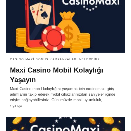
CASINO MAXI BONUS KAMPANYALARI NELERDIR?
Maxi Casino Mobil Kolaylığı
Yaşayın
Maxi Casino mobil kolaylığını yaşamak için casinomaxi giriş
adımlarını takip ederek mobil cihazlarınızdan saniyeler içinde
erişim sağlayabilirsiniz. Günümüzde mobil uyumluluk,…
1 yıl ago