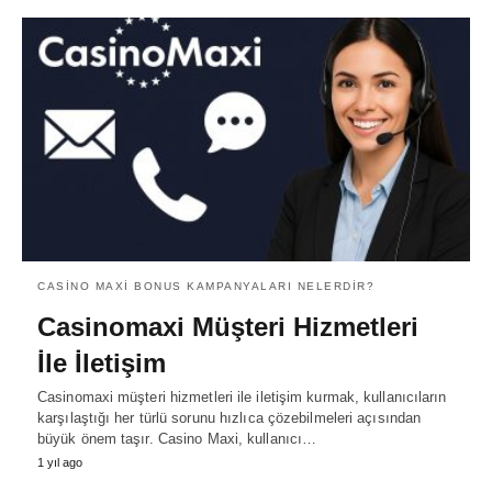
CASINO MAXI BONUS KAMPANYALARI NELERDIR?
Casinomaxi Müşteri Hizmetleri
İle İletişim
Casinomaxi müşteri hizmetleri ile iletişim kurmak, kullanıcıların
karşılaştığı her türlü sorunu hızlıca çözebilmeleri açısından
büyük önem taşır. Casino Maxi, kullanıcı…
1 yıl ago