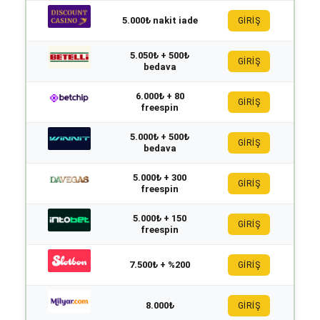
5.000₺ nakit iade
GİRİŞ
5.050₺ + 500₺
GİRİŞ
bedava
6.000₺ + 80
GİRİŞ
freespin
5.000₺ + 500₺
GİRİŞ
bedava
5.000₺ + 300
GİRİŞ
freespin
5.000₺ + 150
GİRİŞ
freespin
7.500₺ + %200
GİRİŞ
8.000₺
GİRİŞ