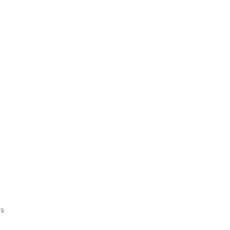
?
A
IŞ