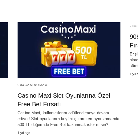
906
90
Fır
Eriş
olma
sürd
1 yıl 
904CASINOMAXI
Casino Maxi Slot Oyunlarına Özel
Free Bet Fırsatı
Casino Maxi, kullanıcılarını ödüllendirmeye devam
ediyor! Slot oyunlarının keyfini çıkarırken aynı zamanda
500 TL değerinde Free Bet kazanmak ister misin?…
1 yıl ago