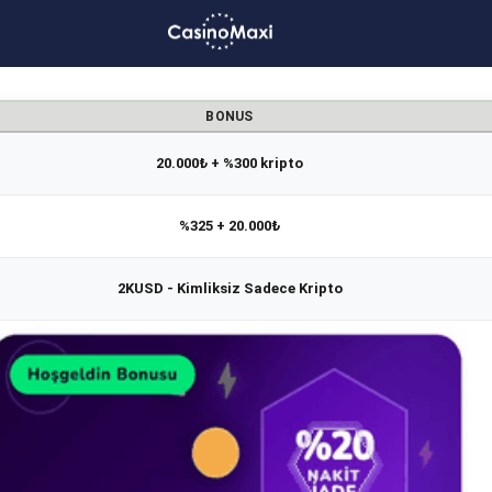
BONUS
20.000₺ + %300 kripto
%325 + 20.000₺
2KUSD - Kimliksiz Sadece Kripto