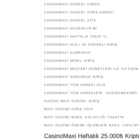
CASINOMAXI GÜNCEL ADRES
CASINOMAXI GÜNCEL GIRIŞ ADRESI
CASINOMAXI GÜNCEL SITE
CASINOMAXI GÜVENILIR MI
CASINOMAXI HAFTALIK 25000 TL
CASINOMAXI HIZLI VE GÜVENLI GIRIŞ
CASINOMAXI KAMPANYA
CASINOMAXI MOBIL GIRIŞ
CASINOMAXI MÜŞTERI HIZMETLERI İLE İLETIŞIM
CASINOMAXI SORUNSUZ GIRIŞ
CASINOMAXI YENI ADRESI 2025
CASINOMAXI YENI ADRESLERI
CASINOMAXI885
GAZINO MAXI GÜNCEL GIRIŞ
MAXI CASINO GIRIŞ 2025
MAXI CASINO MOBIL KOLAYLIĞI YAŞAYIN
MAXI GAZINO ÖDEME İŞLEMLERI NASIL YAPILIR
CasinoMaxi Haftalık 25.000₺ Kript