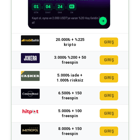
20.000₺ + %225
GİRİŞ
kripto
3.000₺ %200 + 50
GİRİŞ
freespin
5.000₺ iade +
GİRİŞ
1.000₺ risksiz
6.500₺ + 150
GİRİŞ
freespin
5.000₺ + 100
GİRİŞ
freespin
8.000₺ + 150
GİRİŞ
freespin