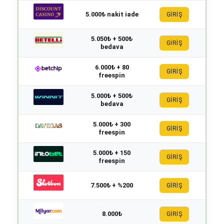
5.000₺ nakit iade
GİRİŞ
5.050₺ + 500₺
GİRİŞ
bedava
6.000₺ + 80
GİRİŞ
freespin
5.000₺ + 500₺
GİRİŞ
bedava
5.000₺ + 300
GİRİŞ
freespin
5.000₺ + 150
GİRİŞ
freespin
7.500₺ + %200
GİRİŞ
8.000₺
GİRİŞ