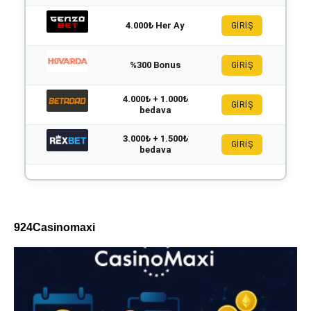
4.000₺ Her Ay
GİRİŞ
%300 Bonus
GİRİŞ
4.000₺ + 1.000₺
GİRİŞ
bedava
3.000₺ + 1.500₺
GİRİŞ
bedava
924Casinomaxi