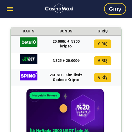
Giriş
BAHIS
BONUS
GIRIŞ
20.000₺ + %300
GİRİŞ
kripto
%325 + 20.000₺
GİRİŞ
2KUSD - Kimliksiz
GİRİŞ
Sadece Kripto