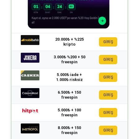
20.000₺ + %225
GİRİŞ
kripto
3.000₺ %200 + 50
GİRİŞ
freespin
5.000₺ iade +
GİRİŞ
1.000₺ risksiz
6.500₺ + 150
GİRİŞ
freespin
5.000₺ + 100
GİRİŞ
freespin
8.000₺ + 150
GİRİŞ
freespin