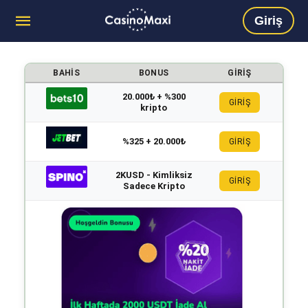
Giriş
BAHIS
BONUS
GIRIŞ
20.000₺ + %300
GİRİŞ
kripto
%325 + 20.000₺
GİRİŞ
2KUSD - Kimliksiz
GİRİŞ
Sadece Kripto