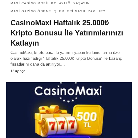
MAXI CASINO MOBIL KOLAYLIĞI YAŞAYIN
MAXI GAZINO ÖDEME İŞLEMLERI NASIL YAPILIR?
CasinoMaxi Haftalık 25.000₺
Kripto Bonusu İle Yatırımlarınızı
Katlayın
CasinoMaxi, kripto para ile yatırım yapan kullanıcılarına özel
olarak hazırladığı “Haftalık 25.000₺ Kripto Bonusu” ile kazanç
fırsatlarını daha da artırıyor.…
12 ay ago