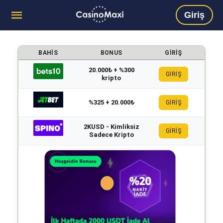
Giriş
BAHIS
BONUS
GIRIŞ
20.000₺ + %300
GİRİŞ
kripto
%325 + 20.000₺
GİRİŞ
2KUSD - Kimliksiz
GİRİŞ
Sadece Kripto