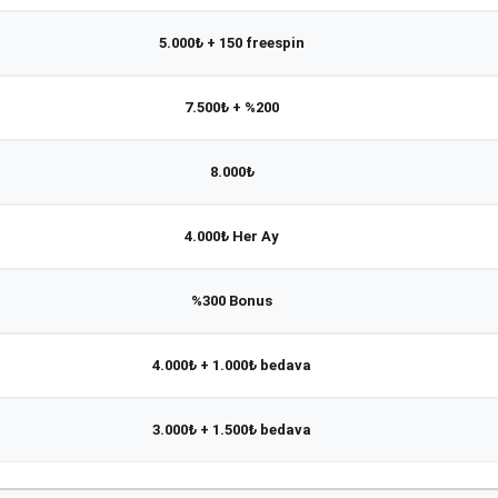
5.000₺ + 150 freespin
7.500₺ + %200
8.000₺
4.000₺ Her Ay
%300 Bonus
4.000₺ + 1.000₺ bedava
3.000₺ + 1.500₺ bedava