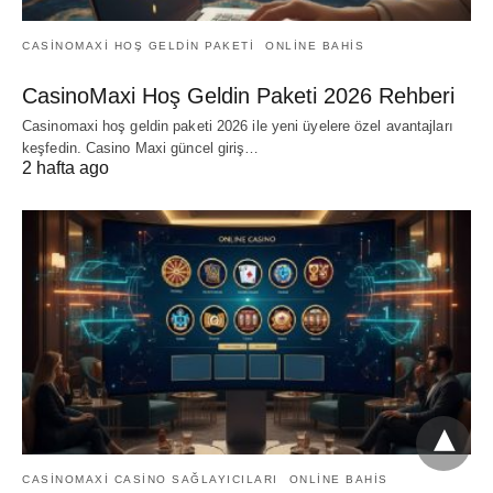
CASINOMAXI HOŞ GELDIN PAKETI
ONLINE BAHIS
CasinoMaxi Hoş Geldin Paketi 2026 Rehberi
Casinomaxi hoş geldin paketi 2026 ile yeni üyelere özel avantajları
keşfedin. Casino Maxi güncel giriş…
2 hafta ago
CASINOMAXI CASINO SAĞLAYICILARI
ONLINE BAHIS