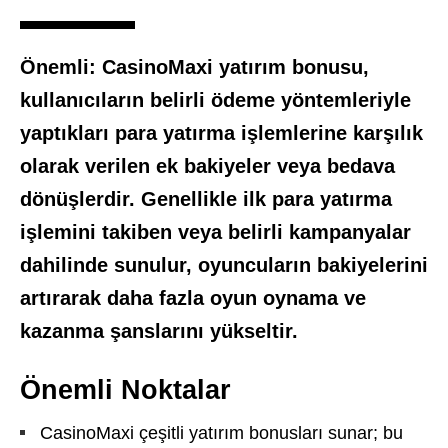
Önemli:
CasinoMaxi yatırım bonusu,
kullanıcıların belirli ödeme yöntemleriyle
yaptıkları para yatırma işlemlerine karşılık
olarak verilen ek bakiyeler veya bedava
dönüşlerdir. Genellikle ilk para yatırma
işlemini takiben veya belirli kampanyalar
dahilinde sunulur, oyuncuların bakiyelerini
artırarak daha fazla oyun oynama ve
kazanma şanslarını yükseltir.
Önemli Noktalar
CasinoMaxi çeşitli yatırım bonusları sunar; bu