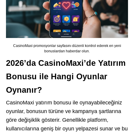
CasinoMaxi promosyonlar sayfasını düzenli kontrol ederek en yeni
bonuslardan haberdar olun.
2026’da CasinoMaxi’de Yatırım
Bonusu ile Hangi Oyunlar
Oynanır?
CasinoMaxi yatırım bonusu ile oynayabileceğiniz
oyunlar, bonusun türüne ve kampanya şartlarına
göre değişiklik gösterir. Genellikle platform,
kullanıcılarına geniş bir oyun yelpazesi sunar ve bu