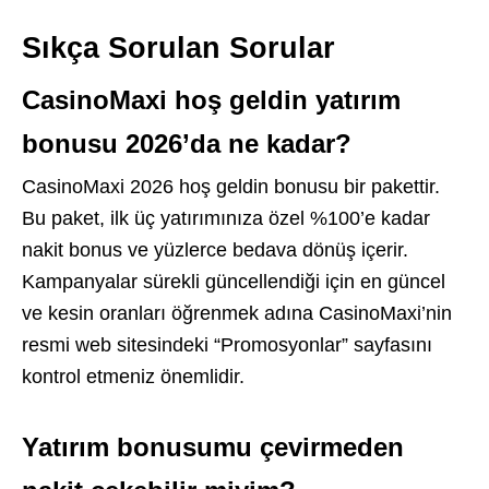
Sıkça Sorulan Sorular
CasinoMaxi hoş geldin yatırım
bonusu 2026’da ne kadar?
CasinoMaxi 2026 hoş geldin bonusu bir pakettir.
Bu paket, ilk üç yatırımınıza özel %100’e kadar
nakit bonus ve yüzlerce bedava dönüş içerir.
Kampanyalar sürekli güncellendiği için en güncel
ve kesin oranları öğrenmek adına CasinoMaxi’nin
resmi web sitesindeki “Promosyonlar” sayfasını
kontrol etmeniz önemlidir.
Yatırım bonusumu çevirmeden