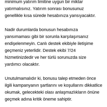
minimum yatırım limitine uygun bir miktar
yatırmalısınız. Yatırım sonrası bonusunuz
genellikle kısa sürede hesabınıza yansıyacaktır.
Nadir durumlarda bonusun hesabınıza
yansımaması gibi bir sorunla karşılaşırsanız
endişelenmeyin. Canlı destek ekibiyle iletişime
geçmeniz yeterlidir. Destek ekibi 7/24
hizmetinizdedir ve her türlü sorunuzda size
yardımcı olacaktır.
Unutulmamalıdır ki, bonusu talep etmeden önce
ilgili kampanyanın şartlarını ve koşullarını dikkatlice
okumak, gelecekteki olası anlaşmazlıkların önüne
geçmek adına kritik öneme sahiptir.