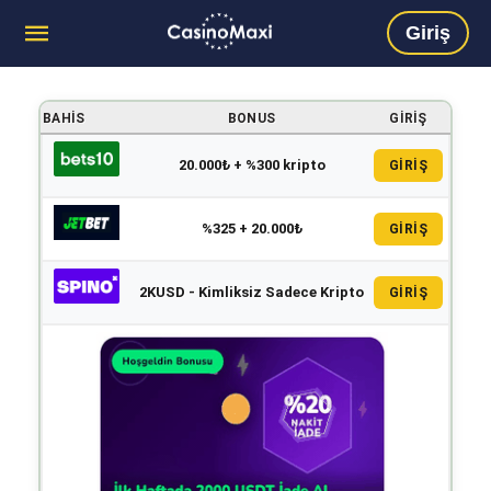
Giriş
BAHIS
BONUS
GIRIŞ
20.000₺ + %300 kripto
GİRİŞ
%325 + 20.000₺
GİRİŞ
2KUSD - Kimliksiz Sadece Kripto
GİRİŞ