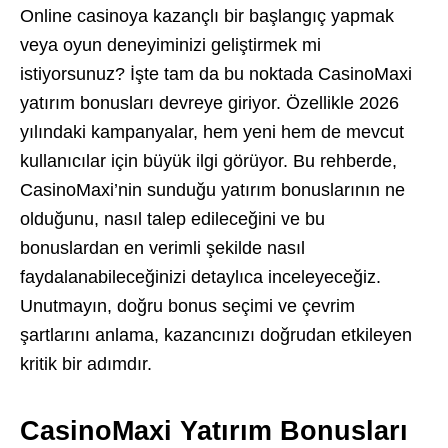
Online casinoya kazançlı bir başlangıç yapmak
veya oyun deneyiminizi geliştirmek mi
istiyorsunuz? İşte tam da bu noktada CasinoMaxi
yatırım bonusları devreye giriyor. Özellikle 2026
yılındaki kampanyalar, hem yeni hem de mevcut
kullanıcılar için büyük ilgi görüyor. Bu rehberde,
CasinoMaxi’nin sunduğu yatırım bonuslarının ne
olduğunu, nasıl talep edileceğini ve bu
bonuslardan en verimli şekilde nasıl
faydalanabileceğinizi detaylıca inceleyeceğiz.
Unutmayın, doğru bonus seçimi ve çevrim
şartlarını anlama, kazancınızı doğrudan etkileyen
kritik bir adımdır.
CasinoMaxi Yatırım Bonusları