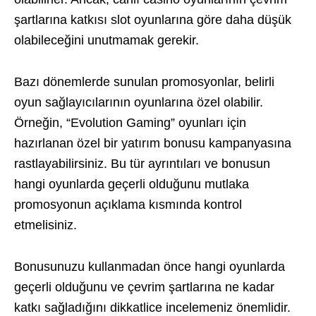
şartlarına katkısı slot oyunlarına göre daha düşük
olabileceğini unutmamak gerekir.
Bazı dönemlerde sunulan promosyonlar, belirli
oyun sağlayıcılarının oyunlarına özel olabilir.
Örneğin, “Evolution Gaming” oyunları için
hazırlanan özel bir yatırım bonusu kampanyasına
rastlayabilirsiniz. Bu tür ayrıntıları ve bonusun
hangi oyunlarda geçerli olduğunu mutlaka
promosyonun açıklama kısmında kontrol
etmelisiniz.
Bonusunuzu kullanmadan önce hangi oyunlarda
geçerli olduğunu ve çevrim şartlarına ne kadar
katkı sağladığını dikkatlice incelemeniz önemlidir.