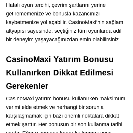
Hatalı oyun tercihi, çevrim şartlarını yerine
getirememenize ve bonusla kazancınızı
kaybetmenize yol açabilir. CasinoMaxi’nin sağlam
altyapısı sayesinde, seçtiğiniz tüm oyunlarda adil
bir deneyim yaşayacağınızdan emin olabilirsiniz.
CasinoMaxi Yatırım Bonusu
Kullanırken Dikkat Edilmesi
Gerekenler
CasinoMaxi yatırım bonusu kullanırken maksimum
verimi elde etmek ve herhangi bir sorunla
karşılaşmamak için bazı önemli noktalara dikkat
etmek şarttır. Her bonusun bir son kullanma tarihi
vardır. Eğer o zamana kadar kullanmaz veya