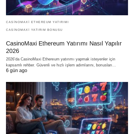
CASINOMAXI ETHEREUM YATIRIMI
CASINOMAXI YATIRIM BONUSU
CasinoMaxi Ethereum Yatırımı Nasıl Yapılır
2026
2026'da CasinoMaxi Ethereum yatırımı yapmak isteyenler için
kapsamlı rehber. Güvenli ve hızlı işlem adımlarını, bonusları…
6 gün ago