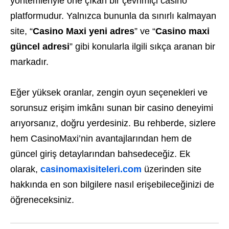
yöntemleriyle öne çıkan bir çevrimiçi casino
platformudur. Yalnızca bununla da sınırlı kalmayan
site, “
Casino Maxi yeni adres
” ve “
Casino maxi
güncel adresi
” gibi konularla ilgili sıkça aranan bir
markadır.
Eğer yüksek oranlar, zengin oyun seçenekleri ve
sorunsuz erişim imkânı sunan bir casino deneyimi
arıyorsanız, doğru yerdesiniz. Bu rehberde, sizlere
hem CasinoMaxi’nin avantajlarından hem de
güncel giriş detaylarından bahsedeceğiz. Ek
olarak,
casinomaxisiteleri.com
üzerinden site
hakkında en son bilgilere nasıl erişebileceğinizi de
öğreneceksiniz.