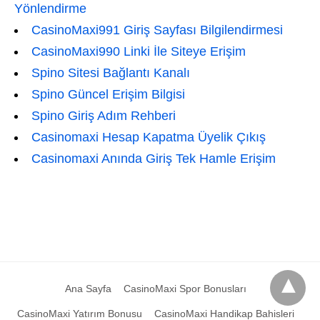
Yönlendirme
CasinoMaxi991 Giriş Sayfası Bilgilendirmesi
CasinoMaxi990 Linki İle Siteye Erişim
Spino Sitesi Bağlantı Kanalı
Spino Güncel Erişim Bilgisi
Spino Giriş Adım Rehberi
Casinomaxi Hesap Kapatma Üyelik Çıkış
Casinomaxi Anında Giriş Tek Hamle Erişim
Ana Sayfa
CasinoMaxi Spor Bonusları
CasinoMaxi Yatırım Bonusu
CasinoMaxi Handikap Bahisleri