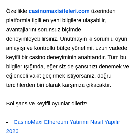
Özellikle
casinomaxisiteleri.com
üzerinden
platformla ilgili en yeni bilgilere ulaşabilir,
avantajlarını sorunsuz biçimde
deneyimleyebilirsiniz. Unutmayın ki sorumlu oyun
anlayışı ve kontrollü bütçe yönetimi, uzun vadede
keyifli bir casino deneyiminin anahtarıdır. Tüm bu
bilgiler ışığında, eğer siz de şansınızı denemek ve
eğlenceli vakit geçirmek istiyorsanız, doğru
tercihlerden biri olarak karşınıza çıkacaktır.
Bol şans ve keyifli oyunlar dileriz!
CasinoMaxi Ethereum Yatırımı Nasıl Yapılır
2026