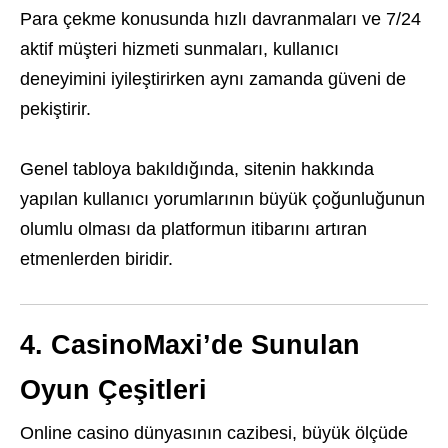
Para çekme konusunda hızlı davranmaları ve 7/24
aktif müşteri hizmeti sunmaları, kullanıcı
deneyimini iyileştirirken aynı zamanda güveni de
pekiştirir.
Genel tabloya bakıldığında, sitenin hakkında
yapılan kullanıcı yorumlarının büyük çoğunluğunun
olumlu olması da platformun itibarını artıran
etmenlerden biridir.
4. CasinoMaxi’de Sunulan
Oyun Çeşitleri
Online casino dünyasının cazibesi, büyük ölçüde