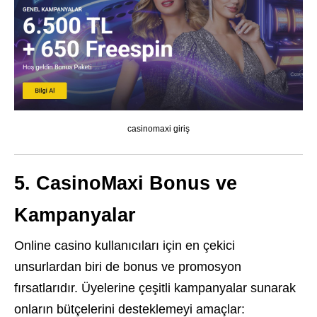
casinomaxi giriş
5. CasinoMaxi Bonus ve
Kampanyalar
Online casino kullanıcıları için en çekici
unsurlardan biri de bonus ve promosyon
fırsatlarıdır. Üyelerine çeşitli kampanyalar sunarak
onların bütçelerini desteklemeyi amaçlar: