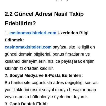
2.2 Güncel Adresi Nasıl Takip
Edebilirim?
casinomaxisiteleri.com
Üzerinden Bilgi
Edinmek:
casinomaxisiteleri.com
sayfası, site ile ilgili en
güncel domain bilgilerini, bonus fırsatlarını ve
kullanıcı deneyimlerini hızlıca paylaşarak erişim
sıkıntınızı ortadan kaldırır.
Sosyal Medya ve E-Posta Bültenleri:
Bu harika site çoğunlukla adres değişikliği sonrası
yeni linklerini resmi sosyal medya hesaplarından
veya e-posta bültenleriyle üyelerine duyurur.
Canlı Destek Ekibi: