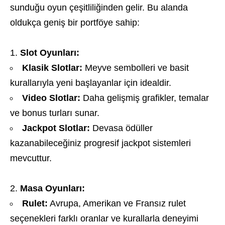
sunduğu oyun çeşitliliğinden gelir. Bu alanda
oldukça geniş bir portföye sahip:
Slot Oyunları:
Klasik Slotlar:
Meyve sembolleri ve basit
kurallarıyla yeni başlayanlar için idealdir.
Video Slotlar:
Daha gelişmiş grafikler, temalar
ve bonus turları sunar.
Jackpot Slotlar:
Devasa ödüller
kazanabileceğiniz progresif jackpot sistemleri
mevcuttur.
Masa Oyunları:
Rulet:
Avrupa, Amerikan ve Fransız rulet
seçenekleri farklı oranlar ve kurallarla deneyimi