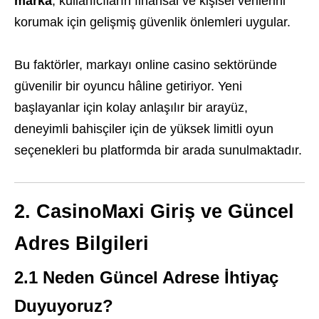
marka
, kullanıcıların finansal ve kişisel verilerini
korumak için gelişmiş güvenlik önlemleri uygular.
Bu faktörler, markayı online casino sektöründe
güvenilir bir oyuncu hâline getiriyor. Yeni
başlayanlar için kolay anlaşılır bir arayüz,
deneyimli bahisçiler için de yüksek limitli oyun
seçenekleri bu platformda bir arada sunulmaktadır.
2. CasinoMaxi Giriş ve Güncel
Adres Bilgileri
2.1 Neden Güncel Adrese İhtiyaç
Duyuyoruz?