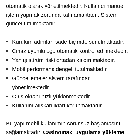
otomatik olarak yönetilmektedir. Kullanıcı manuel
işlem yapmak zorunda kalmamaktadır. Sistem
güncel tutulmaktadır.
Kurulum adımları sade biçimde sunulmaktadır.
Cihaz uyumluluğu otomatik kontrol edilmektedir.
Yanlış sürüm riski ortadan kaldırılmaktadır.
Mobil performans dengeli tutulmaktadır.
Güncellemeler sistem tarafından
yönetilmektedir.
Giriş ekranı hızlı yüklenmektedir.
Kullanım alışkanlıkları korunmaktadır.
Bu yapı mobil kullanımın sorunsuz başlamasını
sağlamaktadır.
Casinomaxi uygulama yükleme