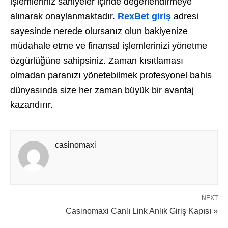
işlemleriniz saniyeler içinde değerlendirmeye
alınarak onaylanmaktadır.
RexBet giriş
adresi
sayesinde nerede olursanız olun bakiyenize
müdahale etme ve finansal işlemlerinizi yönetme
özgürlüğüne sahipsiniz. Zaman kısıtlaması
olmadan paranızı yönetebilmek profesyonel bahis
dünyasında size her zaman büyük bir avantaj
kazandırır.
casinomaxi
NEXT
Casinomaxi Canlı Link Anlık Giriş Kapısı »