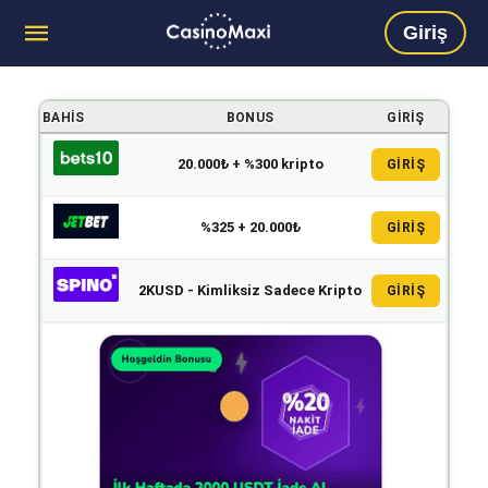
Giriş
BAHIS
BONUS
GIRIŞ
20.000₺ + %300 kripto
GİRİŞ
%325 + 20.000₺
GİRİŞ
2KUSD - Kimliksiz Sadece Kripto
GİRİŞ