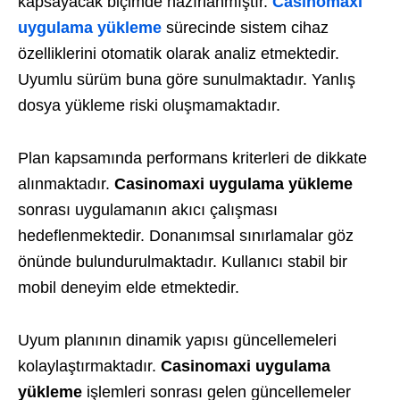
kapsayacak biçimde hazırlanmıştır.
Casinomaxi
uygulama yükleme
sürecinde sistem cihaz
özelliklerini otomatik olarak analiz etmektedir.
Uyumlu sürüm buna göre sunulmaktadır. Yanlış
dosya yükleme riski oluşmamaktadır.
Plan kapsamında performans kriterleri de dikkate
alınmaktadır.
Casinomaxi uygulama yükleme
sonrası uygulamanın akıcı çalışması
hedeflenmektedir. Donanımsal sınırlamalar göz
önünde bulundurulmaktadır. Kullanıcı stabil bir
mobil deneyim elde etmektedir.
Uyum planının dinamik yapısı güncellemeleri
kolaylaştırmaktadır.
Casinomaxi uygulama
yükleme
işlemleri sonrası gelen güncellemeler