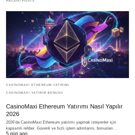
RECENT POSTS
CASINOMAXI ETHEREUM YATIRIMI
CASINOMAXI YATIRIM BONUSU
CasinoMaxi Ethereum Yatırımı Nasıl Yapılır
2026
2026'da CasinoMaxi Ethereum yatırımı yapmak isteyenler için
kapsamlı rehber. Güvenli ve hızlı işlem adımlarını, bonusları…
5 gün ago