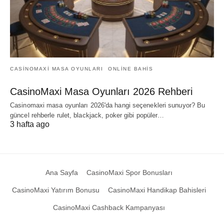
CASINOMAXI MASA OYUNLARI
ONLINE BAHIS
CasinoMaxi Masa Oyunları 2026 Rehberi
Casinomaxi masa oyunları 2026'da hangi seçenekleri sunuyor? Bu
güncel rehberle rulet, blackjack, poker gibi popüler…
3 hafta ago
Ana Sayfa
CasinoMaxi Spor Bonusları
CasinoMaxi Yatırım Bonusu
CasinoMaxi Handikap Bahisleri
CasinoMaxi Cashback Kampanyası