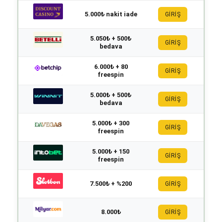
5.000₺ nakit iade
GİRİŞ
5.050₺ + 500₺
GİRİŞ
bedava
6.000₺ + 80
GİRİŞ
freespin
5.000₺ + 500₺
GİRİŞ
bedava
5.000₺ + 300
GİRİŞ
freespin
5.000₺ + 150
GİRİŞ
freespin
7.500₺ + %200
GİRİŞ
8.000₺
GİRİŞ