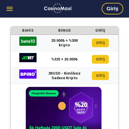
Giriş
BAHIS
BONUS
GIRIŞ
20.000₺ + %300
GİRİŞ
kripto
%325 + 20.000₺
GİRİŞ
2KUSD - Kimliksiz
GİRİŞ
Sadece Kripto