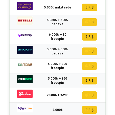
5.000₺ nakit iade
GİRİŞ
5.050₺ + 500₺
GİRİŞ
bedava
6.000₺ + 80
GİRİŞ
freespin
5.000₺ + 500₺
GİRİŞ
bedava
5.000₺ + 300
GİRİŞ
freespin
5.000₺ + 150
GİRİŞ
freespin
7.500₺ + %200
GİRİŞ
8.000₺
GİRİŞ