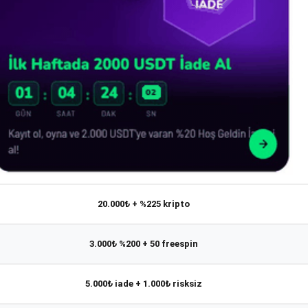
20.000₺ + %225 kripto
3.000₺ %200 + 50 freespin
5.000₺ iade + 1.000₺ risksiz