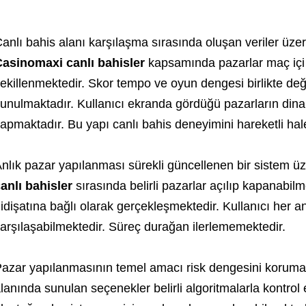
anlı bahis alanı karşılaşma sırasında oluşan veriler üzer
asinomaxi canlı bahisler
kapsamında pazarlar maç içi 
ekillenmektedir. Skor tempo ve oyun dengesi birlikte değ
unulmaktadır. Kullanıcı ekranda gördüğü pazarların dina
apmaktadır. Bu yapı canlı bahis deneyimini hareketli hal
nlık pazar yapılanması sürekli güncellenen bir sistem ü
anlı bahisler
sırasında belirli pazarlar açılıp kapanabil
idişatına bağlı olarak gerçekleşmektedir. Kullanıcı her an
arşılaşabilmektedir. Süreç durağan ilerlememektedir.
azar yapılanmasının temel amacı risk dengesini koruma
lanında sunulan seçenekler belirli algoritmalarla kontrol