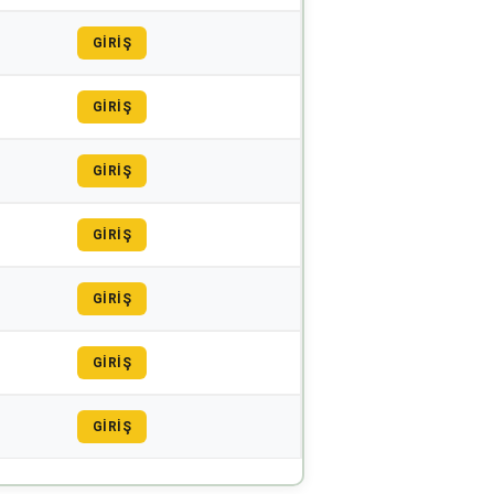
GİRİŞ
GİRİŞ
GİRİŞ
GİRİŞ
GİRİŞ
GİRİŞ
GİRİŞ