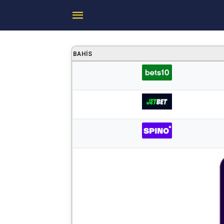
BAHIS