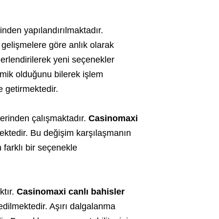
inden yapılandırılmaktadır.
gelişmelere göre anlık olarak
erlendirilerek yeni seçenekler
mik olduğunu bilerek işlem
e getirmektedir.
zerinden çalışmaktadır.
Casinomaxi
mektedir. Bu değişim karşılaşmanın
 farklı bir seçenekle
ktır.
Casinomaxi canlı bahisler
 edilmektedir. Aşırı dalgalanma