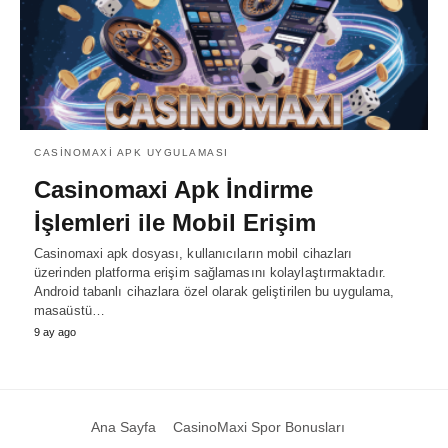
CASINOMAXI APK UYGULAMASI
Casinomaxi Apk İndirme
İşlemleri ile Mobil Erişim
Casinomaxi apk dosyası, kullanıcıların mobil cihazları
üzerinden platforma erişim sağlamasını kolaylaştırmaktadır.
Android tabanlı cihazlara özel olarak geliştirilen bu uygulama,
masaüstü…
9 ay ago
Ana Sayfa
CasinoMaxi Spor Bonusları