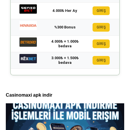
4.000₺ Her Ay
GİRİŞ
%300 Bonus
GİRİŞ
4.000₺ + 1.000₺
GİRİŞ
bedava
3.000₺ + 1.500₺
GİRİŞ
bedava
Casinomaxi apk indir