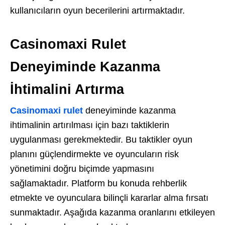
kullanıcıların oyun becerilerini artırmaktadır.
Casinomaxi Rulet
Deneyiminde Kazanma
İhtimalini Artırma
Casinomaxi rulet
deneyiminde kazanma
ihtimalinin artırılması için bazı taktiklerin
uygulanması gerekmektedir. Bu taktikler oyun
planını güçlendirmekte ve oyuncuların risk
yönetimini doğru biçimde yapmasını
sağlamaktadır. Platform bu konuda rehberlik
etmekte ve oyunculara bilinçli kararlar alma fırsatı
sunmaktadır. Aşağıda kazanma oranlarını etkileyen