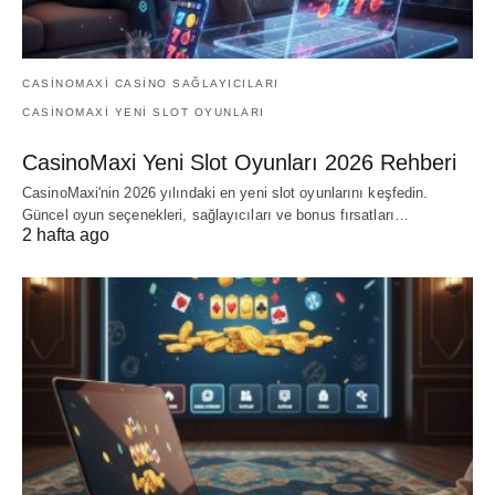
CASINOMAXI CASINO SAĞLAYICILARI
CASINOMAXI YENI SLOT OYUNLARI
CasinoMaxi Yeni Slot Oyunları 2026 Rehberi
CasinoMaxi'nin 2026 yılındaki en yeni slot oyunlarını keşfedin.
Güncel oyun seçenekleri, sağlayıcıları ve bonus fırsatları…
2 hafta ago