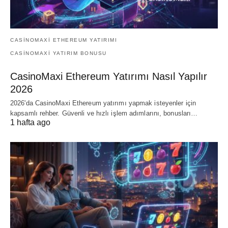
CASINOMAXI ETHEREUM YATIRIMI
CASINOMAXI YATIRIM BONUSU
CasinoMaxi Ethereum Yatırımı Nasıl Yapılır
2026
2026'da CasinoMaxi Ethereum yatırımı yapmak isteyenler için
kapsamlı rehber. Güvenli ve hızlı işlem adımlarını, bonusları…
1 hafta ago