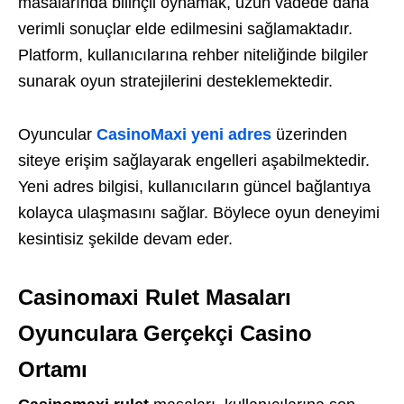
masalarında bilinçli oynamak, uzun vadede daha
verimli sonuçlar elde edilmesini sağlamaktadır.
Platform, kullanıcılarına rehber niteliğinde bilgiler
sunarak oyun stratejilerini desteklemektedir.
Oyuncular
CasinoMaxi yeni adres
üzerinden
siteye erişim sağlayarak engelleri aşabilmektedir.
Yeni adres bilgisi, kullanıcıların güncel bağlantıya
kolayca ulaşmasını sağlar. Böylece oyun deneyimi
kesintisiz şekilde devam eder.
Casinomaxi Rulet Masaları
Oyunculara Gerçekçi Casino
Ortamı