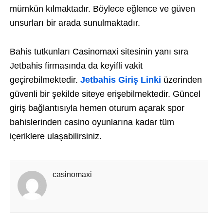
mümkün kılmaktadır. Böylece eğlence ve güven
unsurları bir arada sunulmaktadır.
Bahis tutkunları Casinomaxi sitesinin yanı sıra
Jetbahis firmasında da keyifli vakit
geçirebilmektedir.
Jetbahis Giriş Linki
üzerinden
güvenli bir şekilde siteye erişebilmektedir. Güncel
giriş bağlantısıyla hemen oturum açarak spor
bahislerinden casino oyunlarına kadar tüm
içeriklere ulaşabilirsiniz.
casinomaxi