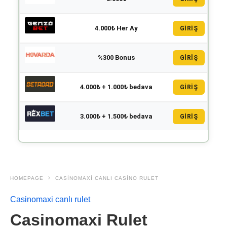
4.000₺ Her Ay
GİRİŞ
%300 Bonus
GİRİŞ
4.000₺ + 1.000₺ bedava
GİRİŞ
3.000₺ + 1.500₺ bedava
GİRİŞ
HOMEPAGE
CASINOMAXI CANLI CASINO RULET
Casinomaxi canlı rulet
Casinomaxi Rulet