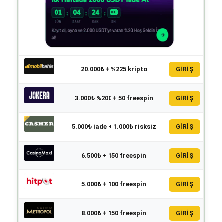
20.000₺ + %225 kripto
GİRİŞ
3.000₺ %200 + 50 freespin
GİRİŞ
5.000₺ iade + 1.000₺ risksiz
GİRİŞ
6.500₺ + 150 freespin
GİRİŞ
5.000₺ + 100 freespin
GİRİŞ
8.000₺ + 150 freespin
GİRİŞ