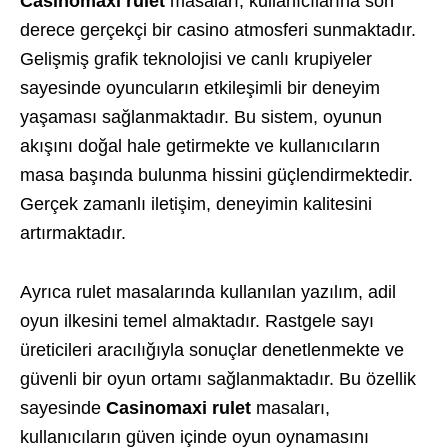
Casinomaxi rulet
masaları, kullanıcılarına son
derece gerçekçi bir casino atmosferi sunmaktadır.
Gelişmiş grafik teknolojisi ve canlı krupiyeler
sayesinde oyuncuların etkileşimli bir deneyim
yaşaması sağlanmaktadır. Bu sistem, oyunun
akışını doğal hale getirmekte ve kullanıcıların
masa başında bulunma hissini güçlendirmektedir.
Gerçek zamanlı iletişim, deneyimin kalitesini
artırmaktadır.
Ayrıca rulet masalarında kullanılan yazılım, adil
oyun ilkesini temel almaktadır. Rastgele sayı
üreticileri aracılığıyla sonuçlar denetlenmekte ve
güvenli bir oyun ortamı sağlanmaktadır. Bu özellik
sayesinde
Casinomaxi rulet
masaları,
kullanıcıların güven içinde oyun oynamasını