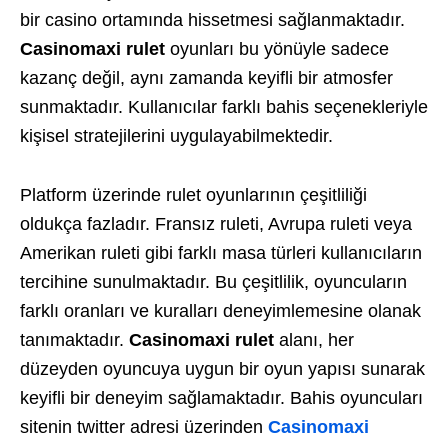
bir casino ortamında hissetmesi sağlanmaktadır.
Casinomaxi rulet
oyunları bu yönüyle sadece
kazanç değil, aynı zamanda keyifli bir atmosfer
sunmaktadır. Kullanıcılar farklı bahis seçenekleriyle
kişisel stratejilerini uygulayabilmektedir.
Platform üzerinde rulet oyunlarının çeşitliliği
oldukça fazladır. Fransız ruleti, Avrupa ruleti veya
Amerikan ruleti gibi farklı masa türleri kullanıcıların
tercihine sunulmaktadır. Bu çeşitlilik, oyuncuların
farklı oranları ve kuralları deneyimlemesine olanak
tanımaktadır.
Casinomaxi rulet
alanı, her
düzeyden oyuncuya uygun bir oyun yapısı sunarak
keyifli bir deneyim sağlamaktadır. Bahis oyuncuları
sitenin twitter adresi üzerinden
Casinomaxi