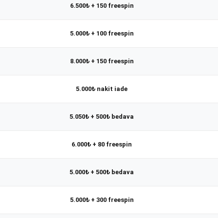
6.500₺ + 150 freespin
5.000₺ + 100 freespin
8.000₺ + 150 freespin
5.000₺ nakit iade
5.050₺ + 500₺ bedava
6.000₺ + 80 freespin
5.000₺ + 500₺ bedava
5.000₺ + 300 freespin