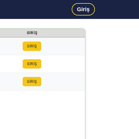
Giriş
GIRIŞ
GİRİŞ
GİRİŞ
GİRİŞ