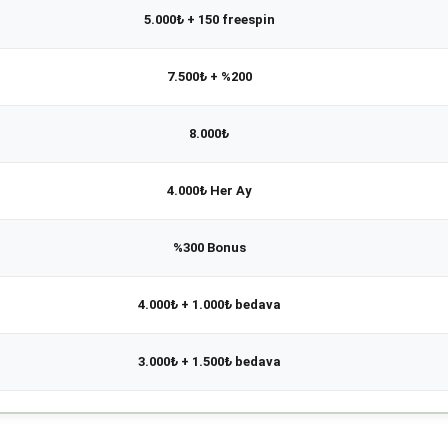
5.000₺ + 150 freespin
7.500₺ + %200
8.000₺
4.000₺ Her Ay
%300 Bonus
4.000₺ + 1.000₺ bedava
3.000₺ + 1.500₺ bedava