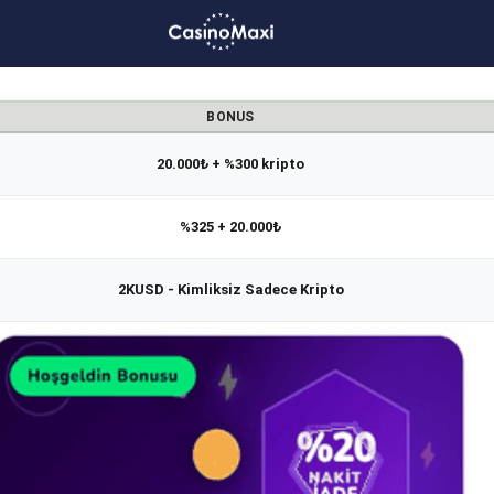
BONUS
20.000₺ + %300 kripto
%325 + 20.000₺
2KUSD - Kimliksiz Sadece Kripto