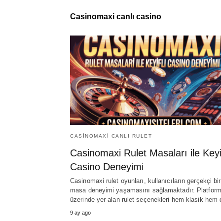
Casinomaxi canlı casino
CASINOMAXI CANLI RULET
Casinomaxi Rulet Masaları ile Keyif
Casino Deneyimi
Casinomaxi rulet oyunları, kullanıcıların gerçekçi bir
masa deneyimi yaşamasını sağlamaktadır. Platfor
üzerinde yer alan rulet seçenekleri hem klasik hem
9 ay ago