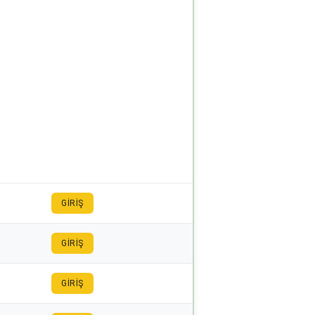
GİRİŞ
GİRİŞ
GİRİŞ