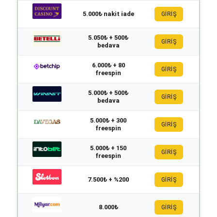
5.000₺ nakit iade
GİRİŞ
5.050₺ + 500₺
GİRİŞ
bedava
6.000₺ + 80
GİRİŞ
freespin
5.000₺ + 500₺
GİRİŞ
bedava
5.000₺ + 300
GİRİŞ
freespin
5.000₺ + 150
GİRİŞ
freespin
7.500₺ + %200
GİRİŞ
8.000₺
GİRİŞ