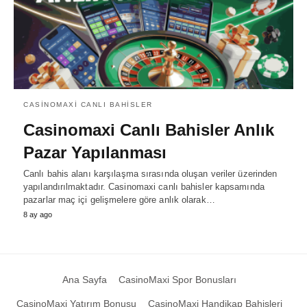
CASINOMAXI CANLI BAHISLER
Casinomaxi Canlı Bahisler Anlık
Pazar Yapılanması
Canlı bahis alanı karşılaşma sırasında oluşan veriler üzerinden
yapılandırılmaktadır. Casinomaxi canlı bahisler kapsamında
pazarlar maç içi gelişmelere göre anlık olarak…
8 ay ago
Ana Sayfa
CasinoMaxi Spor Bonusları
CasinoMaxi Yatırım Bonusu
CasinoMaxi Handikap Bahisleri