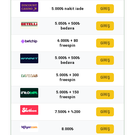
5.000₺ nakit iade
GİRİŞ
5.050₺ + 500₺
GİRİŞ
bedava
6.000₺ + 80
GİRİŞ
freespin
5.000₺ + 500₺
GİRİŞ
bedava
5.000₺ + 300
GİRİŞ
freespin
5.000₺ + 150
GİRİŞ
freespin
7.500₺ + %200
GİRİŞ
8.000₺
GİRİŞ