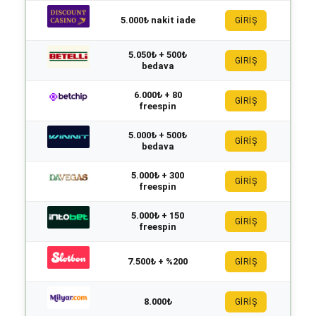
5.000₺ nakit iade
GİRİŞ
5.050₺ + 500₺
GİRİŞ
bedava
6.000₺ + 80
GİRİŞ
freespin
5.000₺ + 500₺
GİRİŞ
bedava
5.000₺ + 300
GİRİŞ
freespin
5.000₺ + 150
GİRİŞ
freespin
7.500₺ + %200
GİRİŞ
8.000₺
GİRİŞ