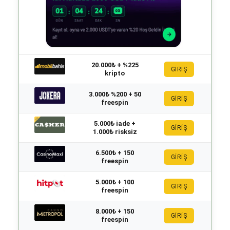
20.000₺ + %225
GİRİŞ
kripto
3.000₺ %200 + 50
GİRİŞ
freespin
5.000₺ iade +
GİRİŞ
1.000₺ risksiz
6.500₺ + 150
GİRİŞ
freespin
5.000₺ + 100
GİRİŞ
freespin
8.000₺ + 150
GİRİŞ
freespin