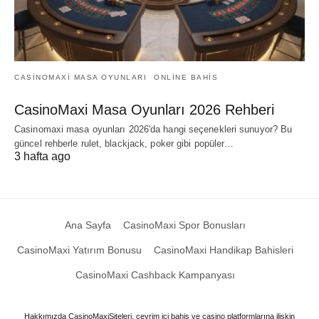
CASINOMAXI MASA OYUNLARI
ONLINE BAHIS
CasinoMaxi Masa Oyunları 2026 Rehberi
Casinomaxi masa oyunları 2026'da hangi seçenekleri sunuyor? Bu
güncel rehberle rulet, blackjack, poker gibi popüler…
3 hafta ago
Ana Sayfa
CasinoMaxi Spor Bonusları
CasinoMaxi Yatırım Bonusu
CasinoMaxi Handikap Bahisleri
CasinoMaxi Cashback Kampanyası
Hakkımızda CasinoMaxiSiteleri, çevrim içi bahis ve casino platformlarına ilişkin