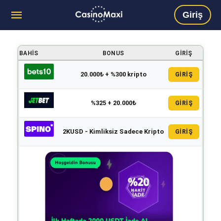
Giriş
BAHIS
BONUS
GIRIŞ
20.000₺ + %300 kripto
GİRİŞ
%325 + 20.000₺
GİRİŞ
2KUSD - Kimliksiz Sadece Kripto
GİRİŞ