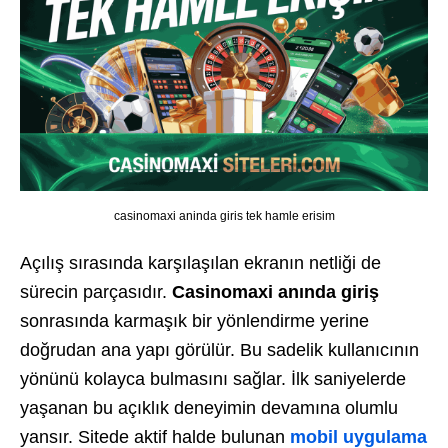
casinomaxi aninda giris tek hamle erisim
Açılış sırasında karşılaşılan ekranın netliği de
sürecin parçasıdır.
Casinomaxi anında giriş
sonrasında karmaşık bir yönlendirme yerine
doğrudan ana yapı görülür. Bu sadelik kullanıcının
yönünü kolayca bulmasını sağlar. İlk saniyelerde
yaşanan bu açıklık deneyimin devamına olumlu
yansır. Sitede aktif halde bulunan
mobil uygulama