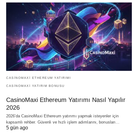
CASINOMAXI ETHEREUM YATIRIMI
CASINOMAXI YATIRIM BONUSU
CasinoMaxi Ethereum Yatırımı Nasıl Yapılır
2026
2026'da CasinoMaxi Ethereum yatırımı yapmak isteyenler için
kapsamlı rehber. Güvenli ve hızlı işlem adımlarını, bonusları…
5 gün ago