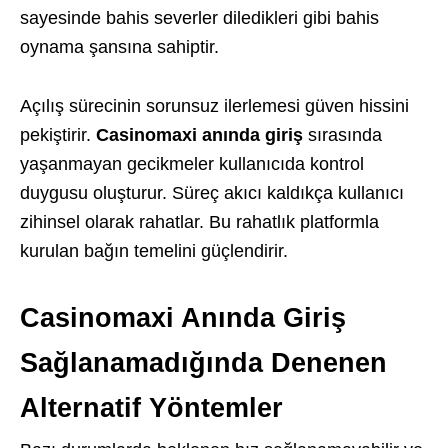
sayesinde bahis severler diledikleri gibi bahis
oynama şansına sahiptir.
Açılış sürecinin sorunsuz ilerlemesi güven hissini
pekiştirir.
Casinomaxi anında giriş
sırasında
yaşanmayan gecikmeler kullanıcıda kontrol
duygusu oluşturur. Süreç akıcı kaldıkça kullanıcı
zihinsel olarak rahatlar. Bu rahatlık platformla
kurulan bağın temelini güçlendirir.
Casinomaxi Anında Giriş
Sağlanamadığında Denenen
Alternatif Yöntemler