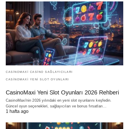
CASINOMAXI CASINO SAĞLAYICILARI
CASINOMAXI YENI SLOT OYUNLARI
CasinoMaxi Yeni Slot Oyunları 2026 Rehberi
CasinoMaxi'nin 2026 yılındaki en yeni slot oyunlarını keşfedin.
Güncel oyun seçenekleri, sağlayıcıları ve bonus fırsatları…
1 hafta ago