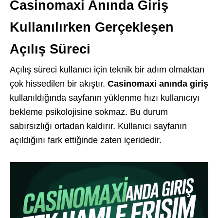
Casinomaxi Anında Giriş
Kullanılırken Gerçekleşen
Açılış Süreci
Açılış süreci kullanıcı için teknik bir adım olmaktan
çok hissedilen bir akıştır.
Casinomaxi anında giriş
kullanıldığında sayfanın yüklenme hızı kullanıcıyı
bekleme psikolojisine sokmaz. Bu durum
sabırsızlığı ortadan kaldırır. Kullanıcı sayfanın
açıldığını fark ettiğinde zaten içeridedir.