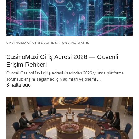
CASINOMAXI GIRIŞ ADRESI
ONLINE BAHIS
CasinoMaxi Giriş Adresi 2026 — Güvenli
Erişim Rehberi
Güncel CasinoMaxi giriş adresi üzerinden 2026 yılında platforma
sorunsuz erişim sağlamak için adımları ve önemli…
3 hafta ago