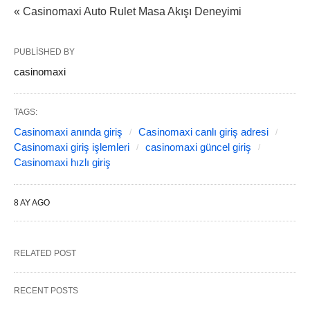
« Casinomaxi Auto Rulet Masa Akışı Deneyimi
PUBLISHED BY
casinomaxi
TAGS:
Casinomaxi anında giriş
Casinomaxi canlı giriş adresi
Casinomaxi giriş işlemleri
casinomaxi güncel giriş
Casinomaxi hızlı giriş
8 AY AGO
RELATED POST
RECENT POSTS