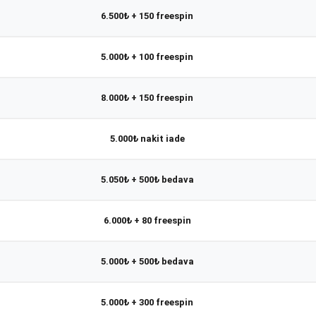
6.500₺ + 150 freespin
5.000₺ + 100 freespin
8.000₺ + 150 freespin
5.000₺ nakit iade
5.050₺ + 500₺ bedava
6.000₺ + 80 freespin
5.000₺ + 500₺ bedava
5.000₺ + 300 freespin