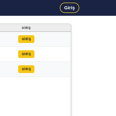
Giriş
GIRIŞ
GİRİŞ
GİRİŞ
GİRİŞ