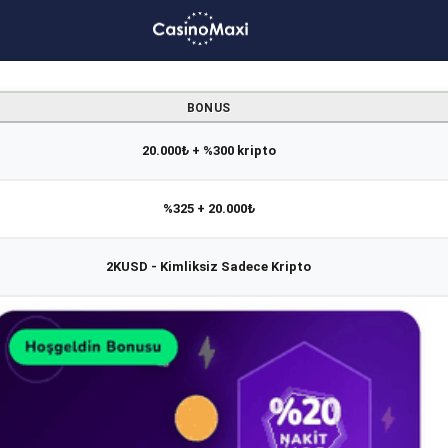
BONUS
20.000₺ + %300 kripto
%325 + 20.000₺
2KUSD - Kimliksiz Sadece Kripto