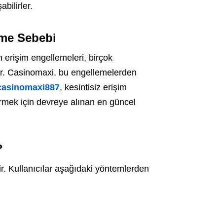
bilirler.
eme Sebebi
n erişim engellemeleri, birçok
ır. Casinomaxi, bu engellemelerden
casinomaxi887
, kesintisiz erişim
rmek için devreye alınan en güncel
?
ir. Kullanıcılar aşağıdaki yöntemlerden