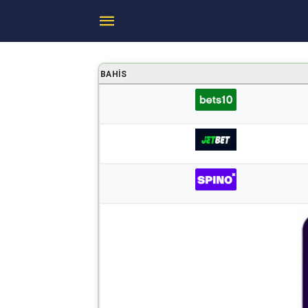
BAHIS