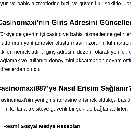
yun ve bahis hizmetlerine hızlı ve güvenli bir şekilde ulaşa
Casinomaxi’nin Giriş Adresini Güncell
ürkiye’de çevrim içi casino ve bahis hizmetlerine getirile
latformun yeni adresler oluşturmasını zorunlu kılmaktad
tkilenmemek adına giriş adresini düzenli olarak yeniler.
ağlamak ve kullanıcı deneyimini aksatmadan devam etti
dreslerden biridir.
casinomaxi887’ye Nasıl Erişim Sağlanır
asinomaxi’nin yeni giriş adresine erişmek oldukça basitt
irini kullanarak siteye güvenli bir şekilde bağlanabilirler:
Resmi Sosyal Medya Hesapları