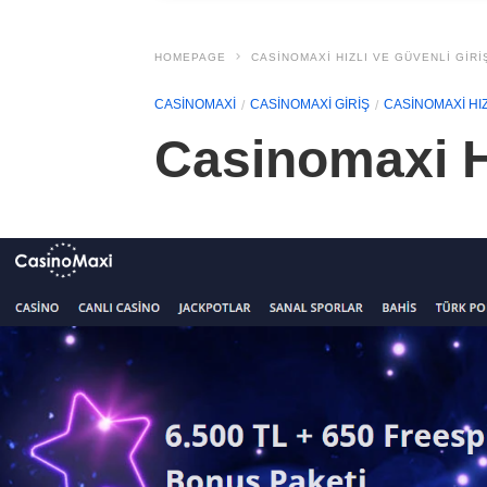
HOMEPAGE
CASINOMAXI HIZLI VE GÜVENLI GIRI
CASINOMAXI
CASINOMAXI GIRIŞ
CASINOMAXI HIZ
Casinomaxi Hı