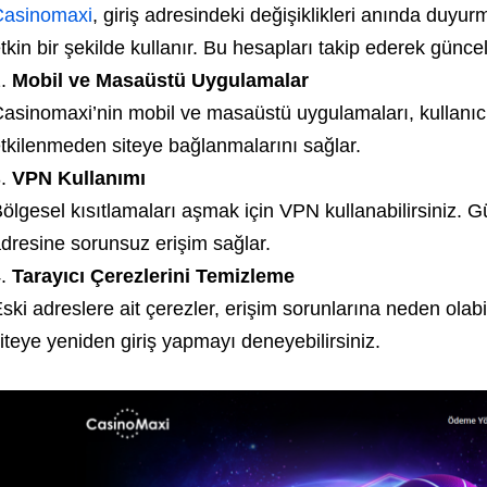
Casinomaxi
, giriş adresindeki değişiklikleri anında duyu
tkin bir şekilde kullanır. Bu hesapları takip ederek güncel 
Mobil ve Masaüstü Uygulamalar
asinomaxi’nin mobil ve masaüstü uygulamaları, kullanıcıla
tkilenmeden siteye bağlanmalarını sağlar.
VPN Kullanımı
ölgesel kısıtlamaları aşmak için VPN kullanabilirsiniz. G
dresine sorunsuz erişim sağlar.
Tarayıcı Çerezlerini Temizleme
ski adreslere ait çerezler, erişim sorunlarına neden olabil
iteye yeniden giriş yapmayı deneyebilirsiniz.