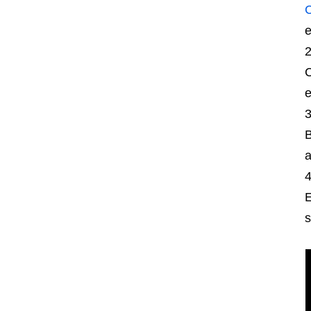
e
C
e
B
a
E
s