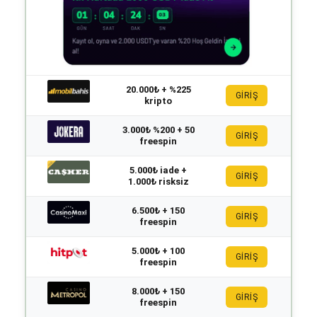
20.000₺ + %225
GİRİŞ
kripto
3.000₺ %200 + 50
GİRİŞ
freespin
5.000₺ iade +
GİRİŞ
1.000₺ risksiz
6.500₺ + 150
GİRİŞ
freespin
5.000₺ + 100
GİRİŞ
freespin
8.000₺ + 150
GİRİŞ
freespin