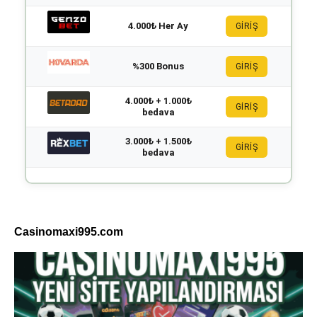
4.000₺ Her Ay
GİRİŞ
%300 Bonus
GİRİŞ
4.000₺ + 1.000₺
GİRİŞ
bedava
3.000₺ + 1.500₺
GİRİŞ
bedava
Casinomaxi995.com