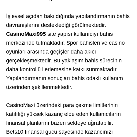
İşlevsel açıdan bakıldığında yapılandırmanın bahis
davranışlarını desteklediği görülmektedir.
CasinoMaxi995
site yapısı kullanıcıyı bahis
merkezinde tutmaktadır. Spor bahisleri ve casino
oyunları arasında geçişler daha akıcı
gerçekleşmektedir. Bu yaklaşım bahis sürecinin
daha kontrollü ilerlemesine katkı sunmaktadır.
Yapılandırmanın sonuçları bahis odaklı kullanım
üzerinden şekillenmektedir.
CasinoMaxi üzerindeki para çekme limitlerinin
katılılığı yüksek kazanç elde eden kullanıcıların
finansal planlarını bazen sekteye uğratabilir.
Bets10 finansal gücü sayesinde kazancınızı