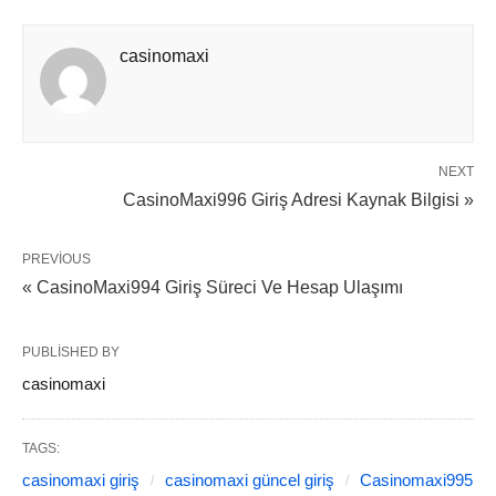
casinomaxi
NEXT
CasinoMaxi996 Giriş Adresi Kaynak Bilgisi »
PREVIOUS
« CasinoMaxi994 Giriş Süreci Ve Hesap Ulaşımı
PUBLISHED BY
casinomaxi
TAGS:
casinomaxi giriş
casinomaxi güncel giriş
Casinomaxi995