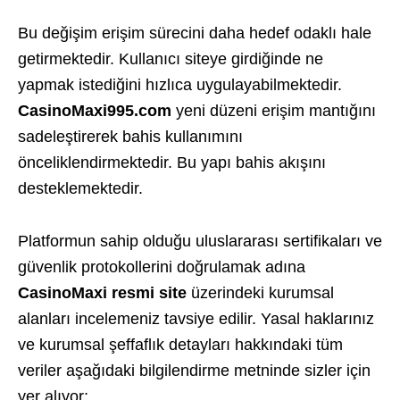
Bu değişim erişim sürecini daha hedef odaklı hale
getirmektedir. Kullanıcı siteye girdiğinde ne
yapmak istediğini hızlıca uygulayabilmektedir.
CasinoMaxi995.com
yeni düzeni erişim mantığını
sadeleştirerek bahis kullanımını
önceliklendirmektedir. Bu yapı bahis akışını
desteklemektedir.
Platformun sahip olduğu uluslararası sertifikaları ve
güvenlik protokollerini doğrulamak adına
CasinoMaxi resmi site
üzerindeki kurumsal
alanları incelemeniz tavsiye edilir. Yasal haklarınız
ve kurumsal şeffaflık detayları hakkındaki tüm
veriler aşağıdaki bilgilendirme metninde sizler için
yer alıyor;