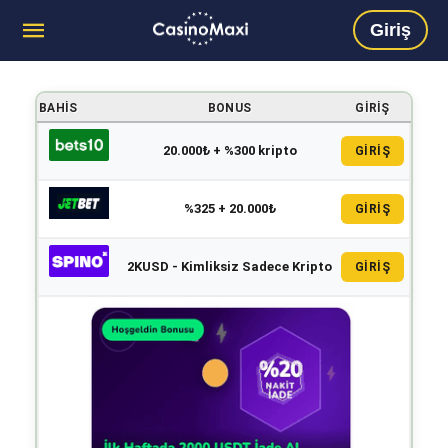
Giriş
BAHIS
BONUS
GIRIŞ
20.000₺ + %300 kripto
GİRİŞ
%325 + 20.000₺
GİRİŞ
2KUSD - Kimliksiz Sadece Kripto
GİRİŞ