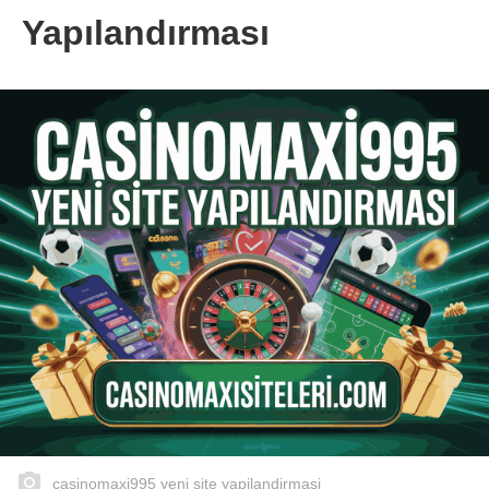
Yapılandırması
casinomaxi995 yeni site yapilandirmasi