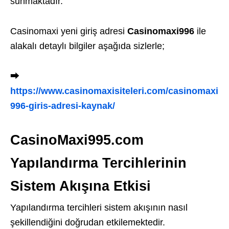
sunmaktadır.
Casinomaxi yeni giriş adresi
Casinomaxi996
ile
alakalı detaylı bilgiler aşağıda sizlerle;
⮕
https://www.casinomaxisiteleri.com/casinomaxi
996-giris-adresi-kaynak/
CasinoMaxi995.com
Yapılandırma Tercihlerinin
Sistem Akışına Etkisi
Yapılandırma tercihleri sistem akışının nasıl
şekillendiğini doğrudan etkilemektedir.