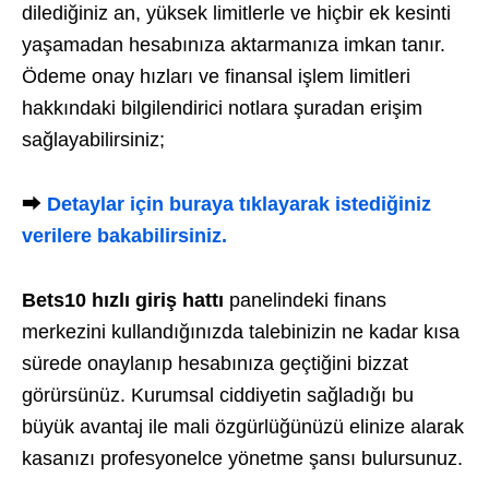
dilediğiniz an, yüksek limitlerle ve hiçbir ek kesinti
yaşamadan hesabınıza aktarmanıza imkan tanır.
Ödeme onay hızları ve finansal işlem limitleri
hakkındaki bilgilendirici notlara şuradan erişim
sağlayabilirsiniz;
⮕
Detaylar için buraya tıklayarak istediğiniz
verilere bakabilirsiniz.
Bets10 hızlı giriş hattı
panelindeki finans
merkezini kullandığınızda talebinizin ne kadar kısa
sürede onaylanıp hesabınıza geçtiğini bizzat
görürsünüz. Kurumsal ciddiyetin sağladığı bu
büyük avantaj ile mali özgürlüğünüzü elinize alarak
kasanızı profesyonelce yönetme şansı bulursunuz.