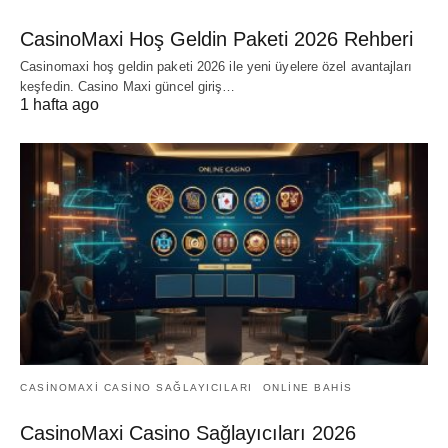
CasinoMaxi Hoş Geldin Paketi 2026 Rehberi
Casinomaxi hoş geldin paketi 2026 ile yeni üyelere özel avantajları
keşfedin. Casino Maxi güncel giriş…
1 hafta ago
CASINOMAXI CASINO SAĞLAYICILARI
ONLINE BAHIS
CasinoMaxi Casino Sağlayıcıları 2026