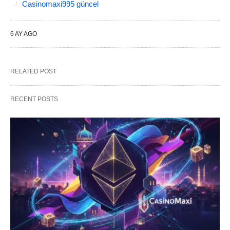
Casinomaxi995 güncel
6 AY AGO
RELATED POST
RECENT POSTS