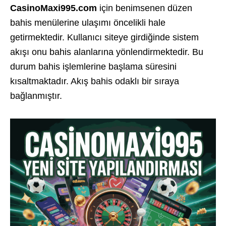
CasinoMaxi995.com
için benimsenen düzen
bahis menülerine ulaşımı öncelikli hale
getirmektedir. Kullanıcı siteye girdiğinde sistem
akışı onu bahis alanlarına yönlendirmektedir. Bu
durum bahis işlemlerine başlama süresini
kısaltmaktadır. Akış bahis odaklı bir sıraya
bağlanmıştır.