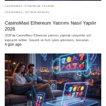
CASINOMAXI ETHEREUM YATIRIMI
CASINOMAXI YATIRIM BONUSU
CasinoMaxi Ethereum Yatırımı Nasıl Yapılır
2026
2026'da CasinoMaxi Ethereum yatırımı yapmak isteyenler için
kapsamlı rehber. Güvenli ve hızlı işlem adımlarını, bonusları…
4 gün ago