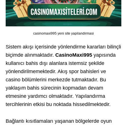
casinomaxi995 yeni site yapilandirmasi
Sistem akışı içerisinde yönlendirme kararları bilinçli
biçimde alınmaktadır.
CasinoMaxi995
yapısında
kullanıcı bahis dışı alanlara istemsiz şekilde
yönlendirilmemektedir. Akış spor bahisleri ve
casino bölümlerini merkezde tutmaktadır. Bu
yaklaşım bahis sürecinin kopmadan devam
etmesine yardımcı olmaktadır. Yapılandırma
tercihlerinin etkisi bu noktada hissedilmektedir.
Bağlantı kısıtlamaları yaşanan bölgelerde oyun