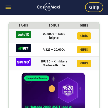
Giriş
BAHIS
BONUS
GIRIŞ
20.000₺ + %300
GİRİŞ
kripto
%325 + 20.000₺
GİRİŞ
2KUSD - Kimliksiz
GİRİŞ
Sadece Kripto