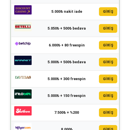
5.000₺ nakit iade
GİRİŞ
5.050₺ + 500₺ bedava
GİRİŞ
6.000₺ + 80 freespin
GİRİŞ
5.000₺ + 500₺ bedava
GİRİŞ
5.000₺ + 300 freespin
GİRİŞ
5.000₺ + 150 freespin
GİRİŞ
7.500₺ + %200
GİRİŞ
8.000₺
GİRİŞ