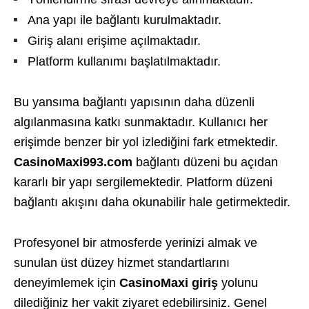
Ana yapı ile bağlantı kurulmaktadır.
Giriş alanı erişime açılmaktadır.
Platform kullanımı başlatılmaktadır.
Bu yansıma bağlantı yapısının daha düzenli
algılanmasına katkı sunmaktadır. Kullanıcı her
erişimde benzer bir yol izlediğini fark etmektedir.
CasinoMaxi993.com
bağlantı düzeni bu açıdan
kararlı bir yapı sergilemektedir. Platform düzeni
bağlantı akışını daha okunabilir hale getirmektedir.
Profesyonel bir atmosferde yerinizi almak ve
sunulan üst düzey hizmet standartlarını
deneyimlemek için
CasinoMaxi giriş
yolunu
dilediğiniz her vakit ziyaret edebilirsiniz. Genel