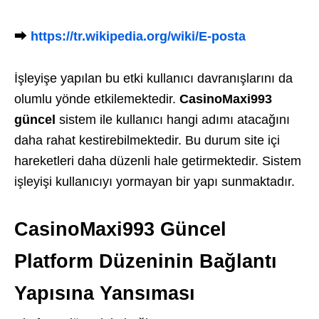
⮕
https://tr.wikipedia.org/wiki/E-posta
İşleyişe yapılan bu etki kullanıcı davranışlarını da
olumlu yönde etkilemektedir.
CasinoMaxi993
güncel
sistem ile kullanıcı hangi adımı atacağını
daha rahat kestirebilmektedir. Bu durum site içi
hareketleri daha düzenli hale getirmektedir. Sistem
işleyişi kullanıcıyı yormayan bir yapı sunmaktadır.
CasinoMaxi993 Güncel
Platform Düzeninin Bağlantı
Yapısına Yansıması