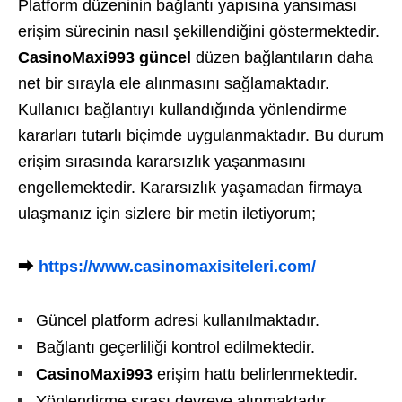
Platform düzeninin bağlantı yapısına yansıması
erişim sürecinin nasıl şekillendiğini göstermektedir.
CasinoMaxi993 güncel
düzen bağlantıların daha
net bir sırayla ele alınmasını sağlamaktadır.
Kullanıcı bağlantıyı kullandığında yönlendirme
kararları tutarlı biçimde uygulanmaktadır. Bu durum
erişim sırasında kararsızlık yaşanmasını
engellemektedir. Kararsızlık yaşamadan firmaya
ulaşmanız için sizlere bir metin iletiyorum;
⮕
https://www.casinomaxisiteleri.com/
Güncel platform adresi kullanılmaktadır.
Bağlantı geçerliliği kontrol edilmektedir.
CasinoMaxi993
erişim hattı belirlenmektedir.
Yönlendirme sırası devreye alınmaktadır.