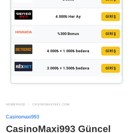
4.000₺ Her Ay
GİRİŞ
%300 Bonus
GİRİŞ
4.000₺ + 1.000₺ bedava
GİRİŞ
3.000₺ + 1.500₺ bedava
GİRİŞ
HOMEPAGE
CASINOMAXI993.COM
Casinomaxi993
CasinoMaxi993 Güncel