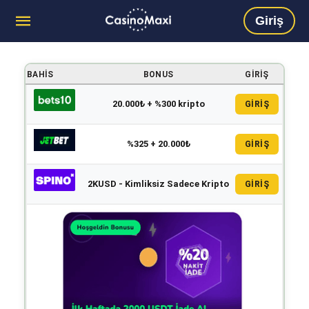
Giriş
BAHIS
BONUS
GIRIŞ
20.000₺ + %300 kripto
GİRİŞ
%325 + 20.000₺
GİRİŞ
2KUSD - Kimliksiz Sadece Kripto
GİRİŞ