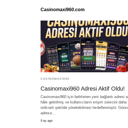
Casinomaxi960.com
CASINOMAXI960
Casinomaxi960 Adresi Aktif Oldu!
Casinomaxi960 için belirlenen yeni bağlantı adresi a
hâle getirilmiş ve kullanıcıların erişim sürecini daha
istikrarlı şekilde yönetebilmesi hedeflenmiştir. Günc
adrese…
9 ay ago