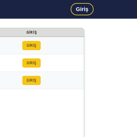
Giriş
GIRIŞ
GİRİŞ
GİRİŞ
GİRİŞ