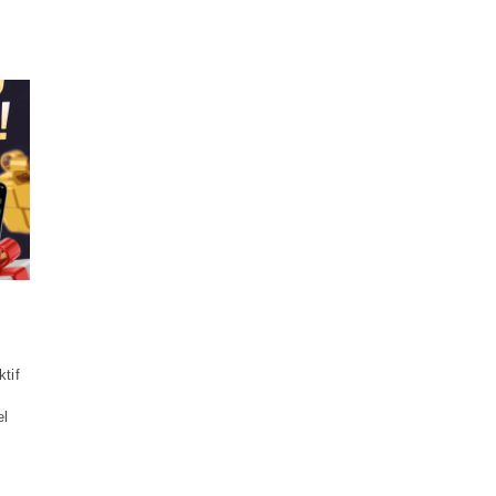
ktif
el