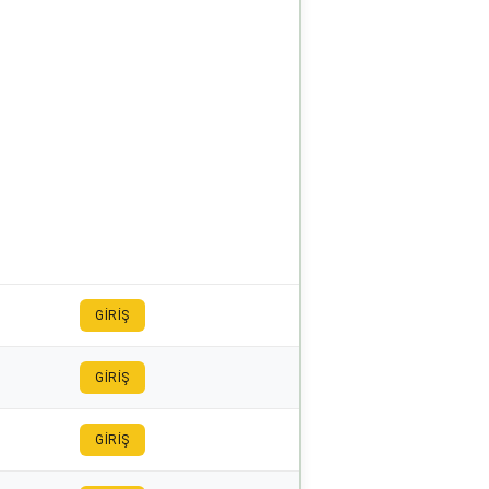
GİRİŞ
GİRİŞ
GİRİŞ