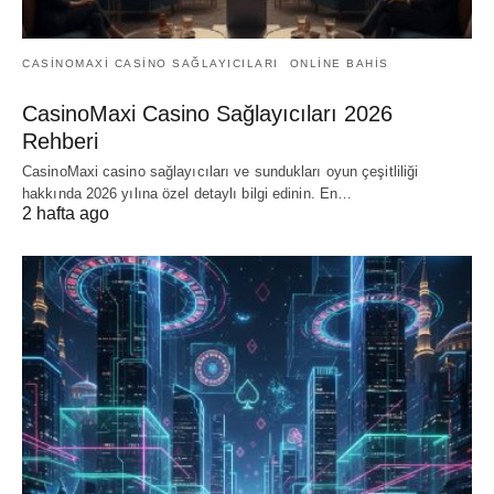
CASINOMAXI CASINO SAĞLAYICILARI
ONLINE BAHIS
CasinoMaxi Casino Sağlayıcıları 2026
Rehberi
CasinoMaxi casino sağlayıcıları ve sundukları oyun çeşitliliği
hakkında 2026 yılına özel detaylı bilgi edinin. En…
2 hafta ago