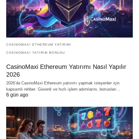
CASINOMAXI ETHEREUM YATIRIMI
CASINOMAXI YATIRIM BONUSU
CasinoMaxi Ethereum Yatırımı Nasıl Yapılır
2026
2026'da CasinoMaxi Ethereum yatırımı yapmak isteyenler için
kapsamlı rehber. Güvenli ve hızlı işlem adımlarını, bonusları…
6 gün ago