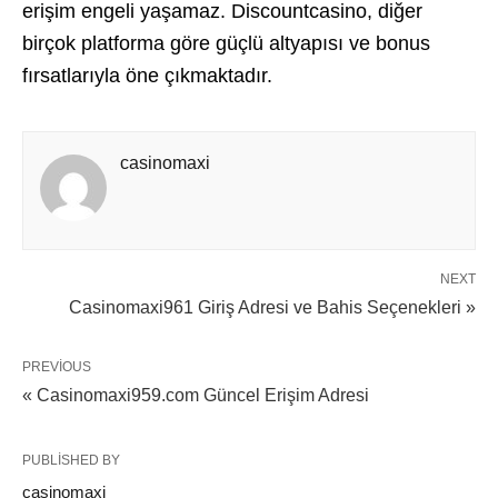
erişim engeli yaşamaz. Discountcasino, diğer
birçok platforma göre güçlü altyapısı ve bonus
fırsatlarıyla öne çıkmaktadır.
casinomaxi
NEXT
Casinomaxi961 Giriş Adresi ve Bahis Seçenekleri »
PREVIOUS
« Casinomaxi959.com Güncel Erişim Adresi
PUBLISHED BY
casinomaxi