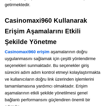
getirmektedir.
Casinomaxi960 Kullanarak
Erişim Aşamalarını Etkili
Şekilde Yönetme
Casinomaxi960 erişim
aşamalarının doğru
uygulanmasını sağlamak için çeşitli yönlendirme
seçenekleri sunmaktadır. Bu seçenekler giriş
sürecini adım adım kontrol etmeyi kolaylaştırmakta
ve kullanıcıların doğru link üzerinden işlemlerini
tamamlamasına yardımcı olmaktadır. Erişim
aşamalarının etkili şekilde yönetilmesi genel
bağlantı performansını güçlendiren önemli bir