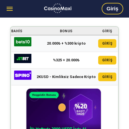
Giriş
BAHIS
BONUS
GIRIŞ
20.000₺ + %300 kripto
GİRİŞ
%325 + 20.000₺
GİRİŞ
2KUSD - Kimliksiz Sadece Kripto
GİRİŞ