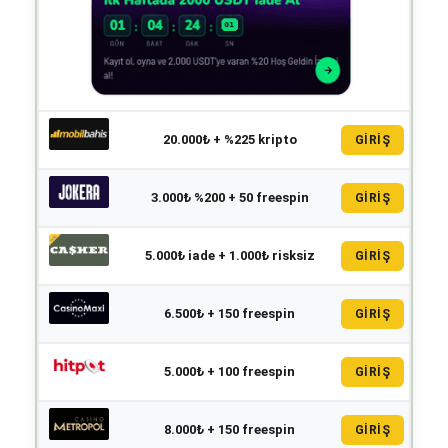
20.000₺ + %225 kripto
GİRİŞ
3.000₺ %200 + 50 freespin
GİRİŞ
5.000₺ iade + 1.000₺ risksiz
GİRİŞ
6.500₺ + 150 freespin
GİRİŞ
5.000₺ + 100 freespin
GİRİŞ
8.000₺ + 150 freespin
GİRİŞ