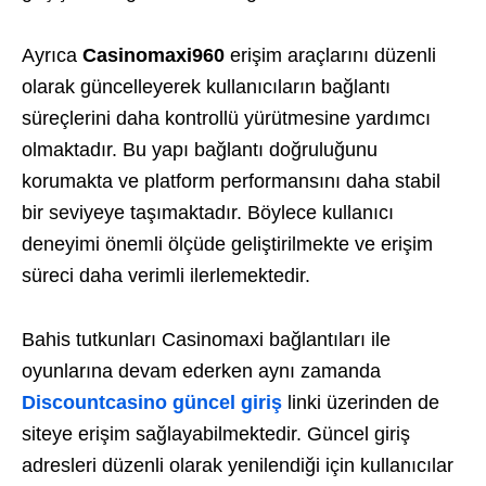
Ayrıca
Casinomaxi960
erişim araçlarını düzenli
olarak güncelleyerek kullanıcıların bağlantı
süreçlerini daha kontrollü yürütmesine yardımcı
olmaktadır. Bu yapı bağlantı doğruluğunu
korumakta ve platform performansını daha stabil
bir seviyeye taşımaktadır. Böylece kullanıcı
deneyimi önemli ölçüde geliştirilmekte ve erişim
süreci daha verimli ilerlemektedir.
Bahis tutkunları Casinomaxi bağlantıları ile
oyunlarına devam ederken aynı zamanda
Discountcasino güncel giriş
linki üzerinden de
siteye erişim sağlayabilmektedir. Güncel giriş
adresleri düzenli olarak yenilendiği için kullanıcılar