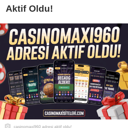
Aktif Oldu!
casinomaxi960 adresi aktif oldu!