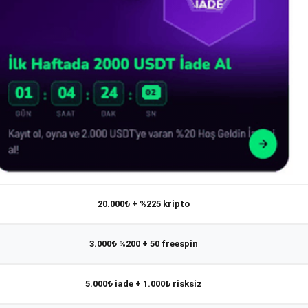
20.000₺ + %225 kripto
3.000₺ %200 + 50 freespin
5.000₺ iade + 1.000₺ risksiz