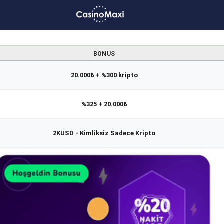
BONUS
20.000₺ + %300 kripto
%325 + 20.000₺
2KUSD - Kimliksiz Sadece Kripto