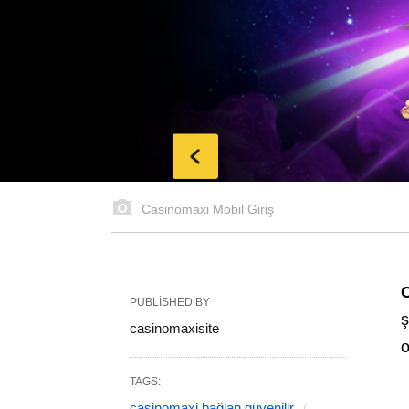
Casinomaxi Mobil Giriş
C
PUBLISHED BY
ş
casinomaxisite
o
TAGS:
casinomaxi bağlan güvenilir