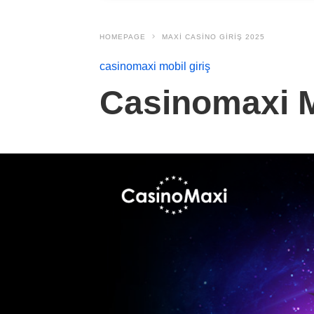
HOMEPAGE
MAXI CASINO GIRIŞ 2025
casinomaxi mobil giriş
Casinomaxi M