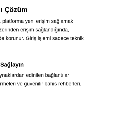
zlı Çözüm
, platforma yeni erişim sağlamak
 üzerinden erişim sağlandığında,
lde korunur. Giriş işlemi sadece teknik
 Sağlayın
ynaklardan edinilen bağlantılar
rmeleri ve güvenilir bahis rehberleri,