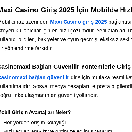
Maxi Casino Giriş 2025 İçin Mobilde Hı
obil cihaz üzerinden
Maxi Casino giriş 2025
bağlantısı
steyen kullanıcılar için en hızlı çözümdür. Yeni alan adı
ullanıcı bilgileri, bakiyeler ve oyun geçmişi eksiksiz şeki
ir yönlendirme farkıdır.
Casinomaxi Bağlan Güvenilir Yöntemlerle Giriş
asinomaxi bağlan güvenilir
giriş için mutlaka resmi ka
ullanılmalıdır. Sosyal medya hesapları, e-posta bilgilendi
oğru linke ulaşmanın en güvenli yollarıdır.
obil Girişin Avantajları Neler?
Her yerden erişim kolaylığı
Hızlı açılan arayüz ve optimize edilmiş tasarım