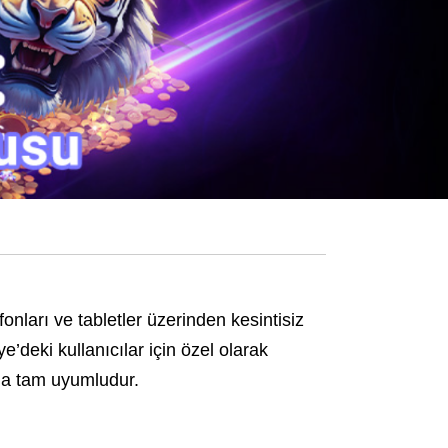
fonları ve tabletler üzerinden kesintisiz
e’deki kullanıcılar için özel olarak
rla tam uyumludur.