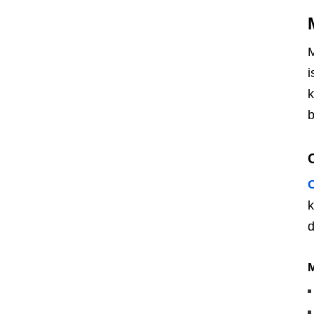
M
i
k
b
C
k
d
M