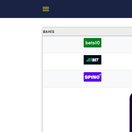
BAHIS