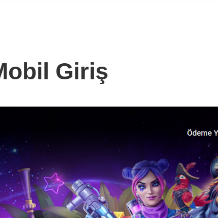
obil Giriş