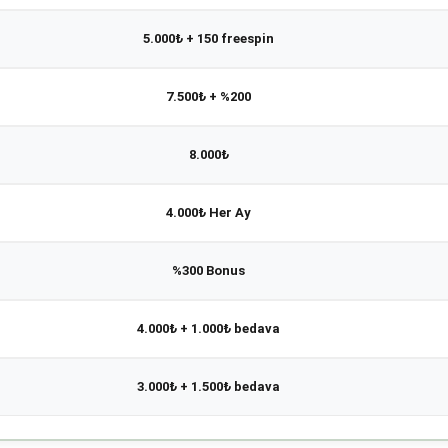
5.000₺ + 150 freespin
7.500₺ + %200
8.000₺
4.000₺ Her Ay
%300 Bonus
4.000₺ + 1.000₺ bedava
3.000₺ + 1.500₺ bedava