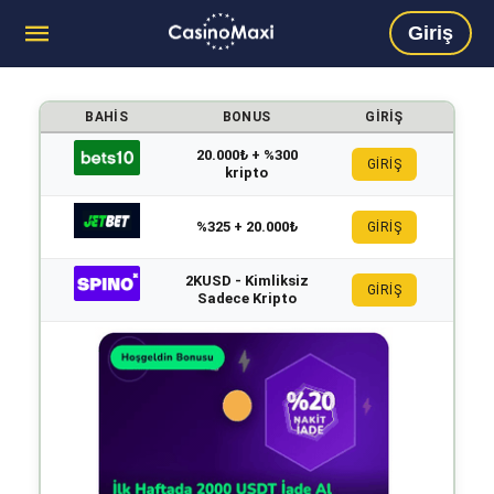
Giriş
BAHIS
BONUS
GIRIŞ
20.000₺ + %300
GİRİŞ
kripto
%325 + 20.000₺
GİRİŞ
2KUSD - Kimliksiz
GİRİŞ
Sadece Kripto