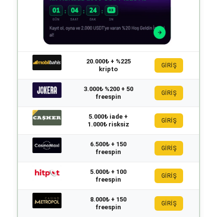
20.000₺ + %225
GİRİŞ
kripto
3.000₺ %200 + 50
GİRİŞ
freespin
5.000₺ iade +
GİRİŞ
1.000₺ risksiz
6.500₺ + 150
GİRİŞ
freespin
5.000₺ + 100
GİRİŞ
freespin
8.000₺ + 150
GİRİŞ
freespin