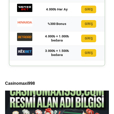
4.000₺ Her Ay
GİRİŞ
%300 Bonus
GİRİŞ
4.000₺ + 1.000₺
GİRİŞ
bedava
3.000₺ + 1.500₺
GİRİŞ
bedava
Casinomaxi998