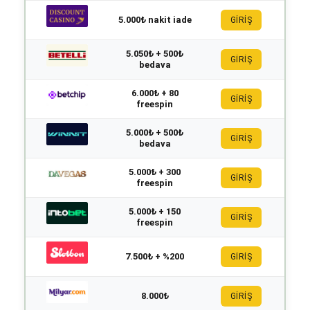
5.000₺ nakit iade
GİRİŞ
5.050₺ + 500₺
GİRİŞ
bedava
6.000₺ + 80
GİRİŞ
freespin
5.000₺ + 500₺
GİRİŞ
bedava
5.000₺ + 300
GİRİŞ
freespin
5.000₺ + 150
GİRİŞ
freespin
7.500₺ + %200
GİRİŞ
8.000₺
GİRİŞ