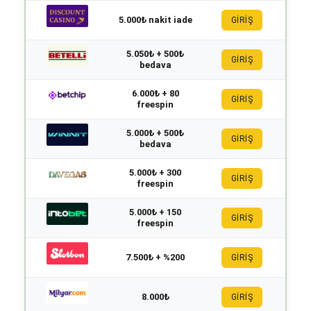
5.000₺ nakit iade
GİRİŞ
5.050₺ + 500₺
GİRİŞ
bedava
6.000₺ + 80
GİRİŞ
freespin
5.000₺ + 500₺
GİRİŞ
bedava
5.000₺ + 300
GİRİŞ
freespin
5.000₺ + 150
GİRİŞ
freespin
7.500₺ + %200
GİRİŞ
8.000₺
GİRİŞ