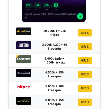
20.000₺ + %225
GİRİŞ
kripto
3.000₺ %200 + 50
GİRİŞ
freespin
5.000₺ iade +
GİRİŞ
1.000₺ risksiz
6.500₺ + 150
GİRİŞ
freespin
5.000₺ + 100
GİRİŞ
freespin
8.000₺ + 150
GİRİŞ
freespin