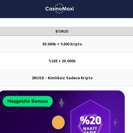
BONUS
20.000₺ + %300 kripto
%325 + 20.000₺
2KUSD - Kimliksiz Sadece Kripto