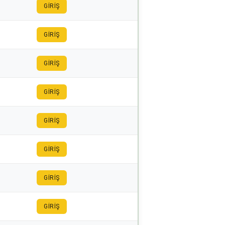
GİRİŞ
GİRİŞ
GİRİŞ
GİRİŞ
GİRİŞ
GİRİŞ
GİRİŞ
GİRİŞ