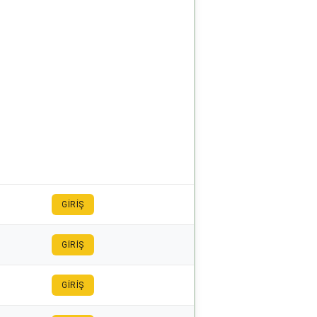
GİRİŞ
GİRİŞ
GİRİŞ