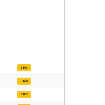
GİRİŞ
GİRİŞ
GİRİŞ