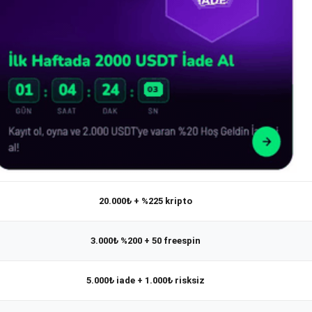
20.000₺ + %225 kripto
3.000₺ %200 + 50 freespin
5.000₺ iade + 1.000₺ risksiz