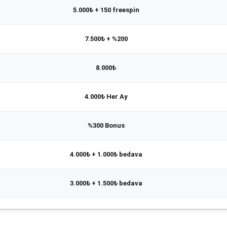
5.000₺ + 150 freespin
7.500₺ + %200
8.000₺
4.000₺ Her Ay
%300 Bonus
4.000₺ + 1.000₺ bedava
3.000₺ + 1.500₺ bedava