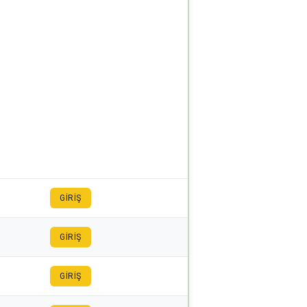
GİRİŞ
GİRİŞ
GİRİŞ