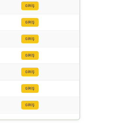
GİRİŞ
GİRİŞ
GİRİŞ
GİRİŞ
GİRİŞ
GİRİŞ
GİRİŞ