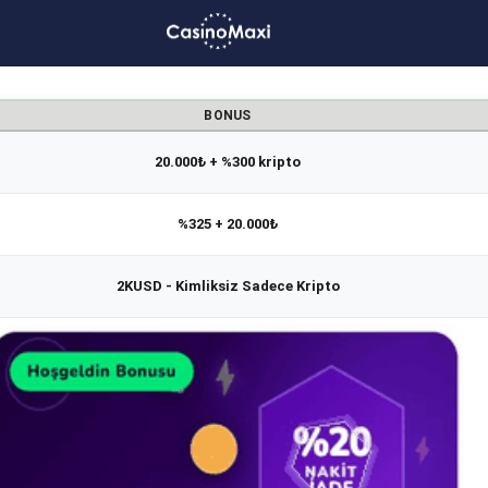
BONUS
20.000₺ + %300 kripto
%325 + 20.000₺
2KUSD - Kimliksiz Sadece Kripto