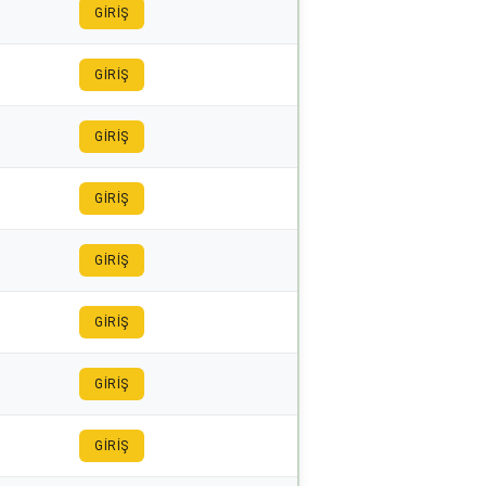
GİRİŞ
GİRİŞ
GİRİŞ
GİRİŞ
GİRİŞ
GİRİŞ
GİRİŞ
GİRİŞ