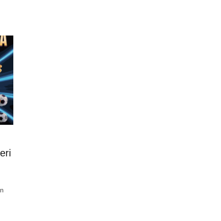
eri
in