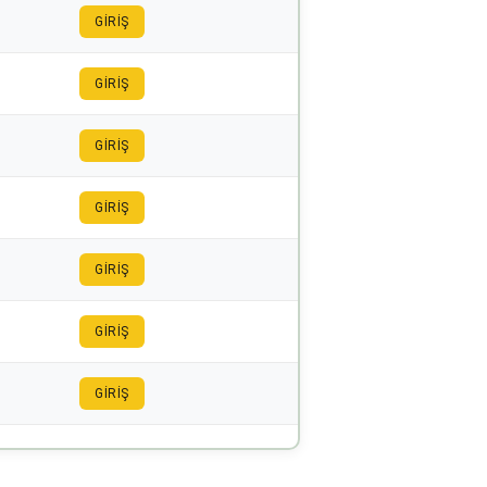
GİRİŞ
GİRİŞ
GİRİŞ
GİRİŞ
GİRİŞ
GİRİŞ
GİRİŞ