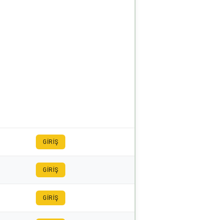
GİRİŞ
GİRİŞ
GİRİŞ