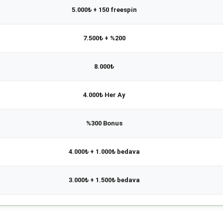
5.000₺ + 150 freespin
7.500₺ + %200
8.000₺
4.000₺ Her Ay
%300 Bonus
4.000₺ + 1.000₺ bedava
3.000₺ + 1.500₺ bedava