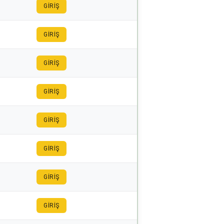
GİRİŞ
GİRİŞ
GİRİŞ
GİRİŞ
GİRİŞ
GİRİŞ
GİRİŞ
GİRİŞ