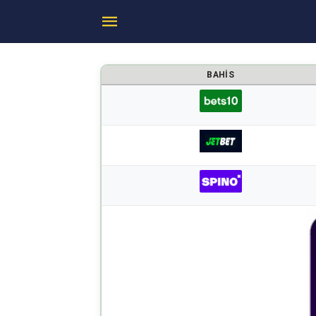
BAHIS