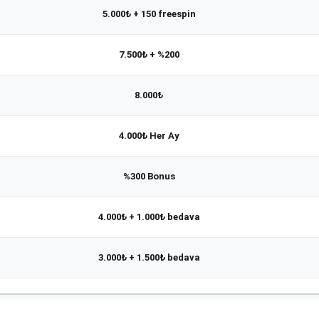
5.000₺ + 150 freespin
7.500₺ + %200
8.000₺
4.000₺ Her Ay
%300 Bonus
4.000₺ + 1.000₺ bedava
3.000₺ + 1.500₺ bedava