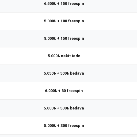
6.500₺ + 150 freespin
5.000₺ + 100 freespin
8.000₺ + 150 freespin
5.000₺ nakit iade
5.050₺ + 500₺ bedava
6.000₺ + 80 freespin
5.000₺ + 500₺ bedava
5.000₺ + 300 freespin