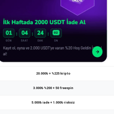
20.000₺ + %225 kripto
3.000₺ %200 + 50 freespin
5.000₺ iade + 1.000₺ risksiz