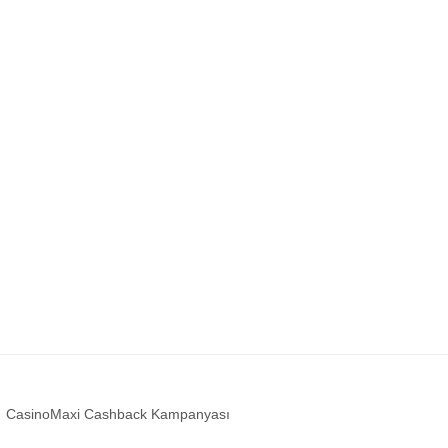
CasinoMaxi Cashback Kampanyası