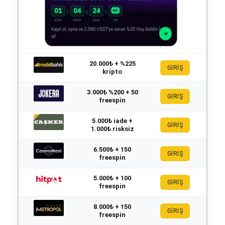
20.000₺ + %225
GİRİŞ
kripto
3.000₺ %200 + 50
GİRİŞ
freespin
5.000₺ iade +
GİRİŞ
1.000₺ risksiz
6.500₺ + 150
GİRİŞ
freespin
5.000₺ + 100
GİRİŞ
freespin
8.000₺ + 150
GİRİŞ
freespin