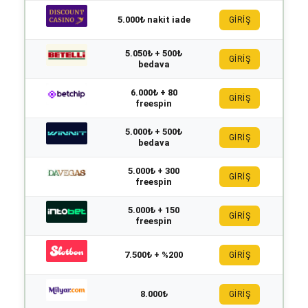
5.000₺ nakit iade
GİRİŞ
5.050₺ + 500₺
GİRİŞ
bedava
6.000₺ + 80
GİRİŞ
freespin
5.000₺ + 500₺
GİRİŞ
bedava
5.000₺ + 300
GİRİŞ
freespin
5.000₺ + 150
GİRİŞ
freespin
7.500₺ + %200
GİRİŞ
8.000₺
GİRİŞ