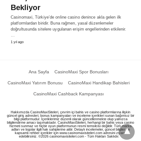
Bekliyor
Casinomaxi, Türkiye’de online casino denince akla gelen ilk
platformlardan biridir. Buna rağmen, yasal düzenlemeler
doğrultusunda sitelere uygulanan erişim engellerinden etkilenir.
…
1 yıl ago
Ana Sayfa
CasinoMaxi Spor Bonusları
CasinoMaxi Yatırım Bonusu
CasinoMaxi Handikap Bahisleri
CasinoMaxi Cashback Kampanyası
Hakkımızda CasinoMaxiSiteleri, çevrim içi bahis ve casino platformlarına ilişkin
güncel giriş adresleri, bonus kampanyaları ve inceleme içerikleri sunan bağımsız bir
bilgi platformudur. İçeriklerimiz düzenli olarak güncellenmekte olup yalnızca
bilgilendirme amacı taşımaktadır. CasinoMaxiSiteleri, herhangi bir bahis veya casino
hizmeti sunmaz ve hiçbir oyun platformunun resmi temsilcisi değildir. Tüm marka
adları ve logolar ilgili hak sahiplerine aittir. Detaylı incelemeler, güncel bilgiler ve
kapsamlı rehber içerikler için www.casinomaxisiteleri.com adresini ziyaret
edebilirsiniz. ©2026 casinomaxisiteleri.com - Tüm Hakları Saklıdır.