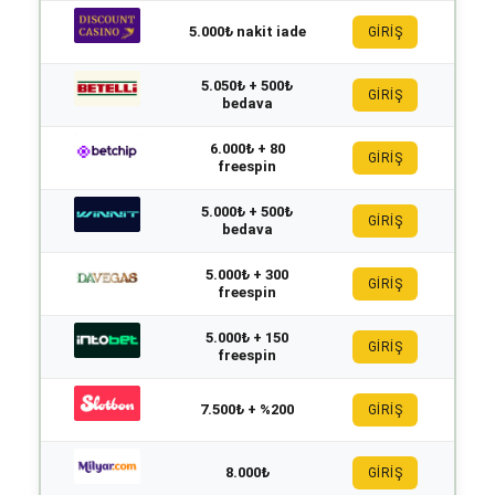
5.000₺ nakit iade
GİRİŞ
5.050₺ + 500₺
GİRİŞ
bedava
6.000₺ + 80
GİRİŞ
freespin
5.000₺ + 500₺
GİRİŞ
bedava
5.000₺ + 300
GİRİŞ
freespin
5.000₺ + 150
GİRİŞ
freespin
7.500₺ + %200
GİRİŞ
8.000₺
GİRİŞ