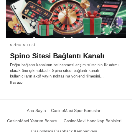
SPINO SITESI
Spino Sitesi Bağlantı Kanalı
Doğru bağlantı kanalının belirlenmesi erişim sürecinin ilk adımı
olarak öne çıkmaktadır. Spino sitesi bağlantı kanalı
kullanıcıların aktif yayın noktasına yönlendirilmesini…
8 ay ago
Ana Sayfa
CasinoMaxi Spor Bonusları
CasinoMaxi Yatırım Bonusu
CasinoMaxi Handikap Bahisleri
CasinoMaxi Cashback Kampanyası