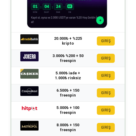
20.000₺ + %225
GİRİŞ
kripto
3.000₺ %200 + 50
GİRİŞ
freespin
5.000₺ iade +
GİRİŞ
1.000₺ risksiz
6.500₺ + 150
GİRİŞ
freespin
5.000₺ + 100
GİRİŞ
freespin
8.000₺ + 150
GİRİŞ
freespin