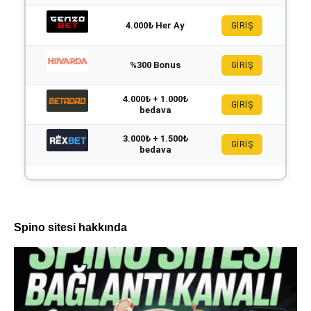
4.000₺ Her Ay
GİRİŞ
%300 Bonus
GİRİŞ
4.000₺ + 1.000₺
GİRİŞ
bedava
3.000₺ + 1.500₺
GİRİŞ
bedava
Spino sitesi hakkında