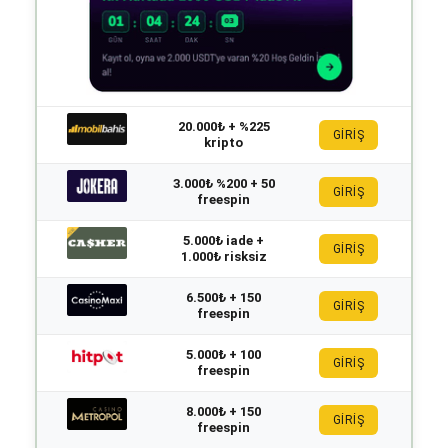
20.000₺ + %225
GİRİŞ
kripto
3.000₺ %200 + 50
GİRİŞ
freespin
5.000₺ iade +
GİRİŞ
1.000₺ risksiz
6.500₺ + 150
GİRİŞ
freespin
5.000₺ + 100
GİRİŞ
freespin
8.000₺ + 150
GİRİŞ
freespin