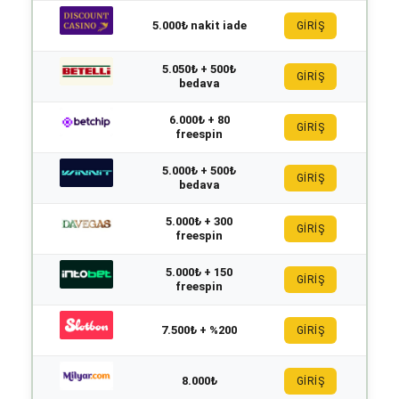
5.000₺ nakit iade
GİRİŞ
5.050₺ + 500₺
GİRİŞ
bedava
6.000₺ + 80
GİRİŞ
freespin
5.000₺ + 500₺
GİRİŞ
bedava
5.000₺ + 300
GİRİŞ
freespin
5.000₺ + 150
GİRİŞ
freespin
7.500₺ + %200
GİRİŞ
8.000₺
GİRİŞ