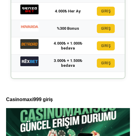
4.000₺ Her Ay
GİRİŞ
%300 Bonus
GİRİŞ
4.000₺ + 1.000₺
GİRİŞ
bedava
3.000₺ + 1.500₺
GİRİŞ
bedava
Casinomaxi999 giriş