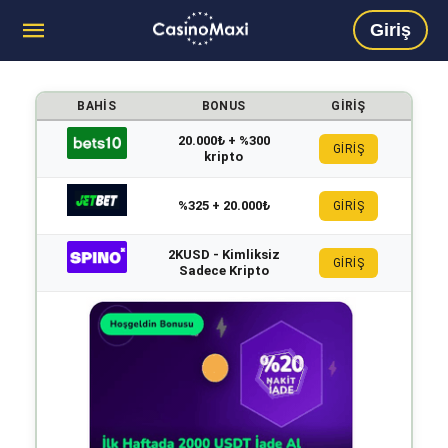
Giriş
BAHIS
BONUS
GIRIŞ
20.000₺ + %300
GİRİŞ
kripto
%325 + 20.000₺
GİRİŞ
2KUSD - Kimliksiz
GİRİŞ
Sadece Kripto