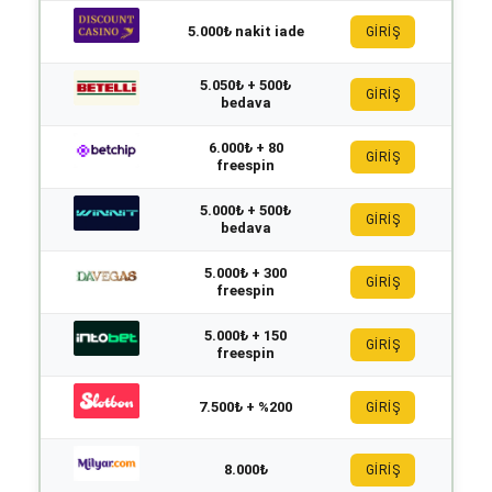
5.000₺ nakit iade
GİRİŞ
5.050₺ + 500₺
GİRİŞ
bedava
6.000₺ + 80
GİRİŞ
freespin
5.000₺ + 500₺
GİRİŞ
bedava
5.000₺ + 300
GİRİŞ
freespin
5.000₺ + 150
GİRİŞ
freespin
7.500₺ + %200
GİRİŞ
8.000₺
GİRİŞ