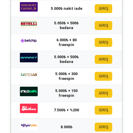
5.000₺ nakit iade
GİRİŞ
5.050₺ + 500₺
GİRİŞ
bedava
6.000₺ + 80
GİRİŞ
freespin
5.000₺ + 500₺
GİRİŞ
bedava
5.000₺ + 300
GİRİŞ
freespin
5.000₺ + 150
GİRİŞ
freespin
7.500₺ + %200
GİRİŞ
8.000₺
GİRİŞ