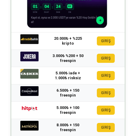
20.000₺ + %225
GİRİŞ
kripto
3.000₺ %200 + 50
GİRİŞ
freespin
5.000₺ iade +
GİRİŞ
1.000₺ risksiz
6.500₺ + 150
GİRİŞ
freespin
5.000₺ + 100
GİRİŞ
freespin
8.000₺ + 150
GİRİŞ
freespin