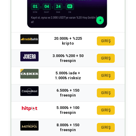
20.000₺ + %225
GİRİŞ
kripto
3.000₺ %200 + 50
GİRİŞ
freespin
5.000₺ iade +
GİRİŞ
1.000₺ risksiz
6.500₺ + 150
GİRİŞ
freespin
5.000₺ + 100
GİRİŞ
freespin
8.000₺ + 150
GİRİŞ
freespin