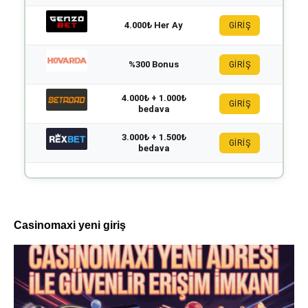
4.000₺ Her Ay
GİRİŞ
%300 Bonus
GİRİŞ
4.000₺ + 1.000₺
GİRİŞ
bedava
3.000₺ + 1.500₺
GİRİŞ
bedava
Casinomaxi yeni giriş