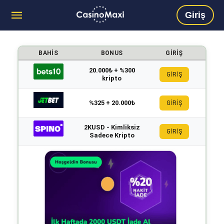
Giriş
BAHIS
BONUS
GIRIŞ
20.000₺ + %300
GİRİŞ
kripto
%325 + 20.000₺
GİRİŞ
2KUSD - Kimliksiz
GİRİŞ
Sadece Kripto