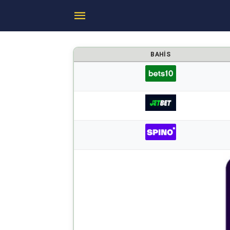
BAHIS