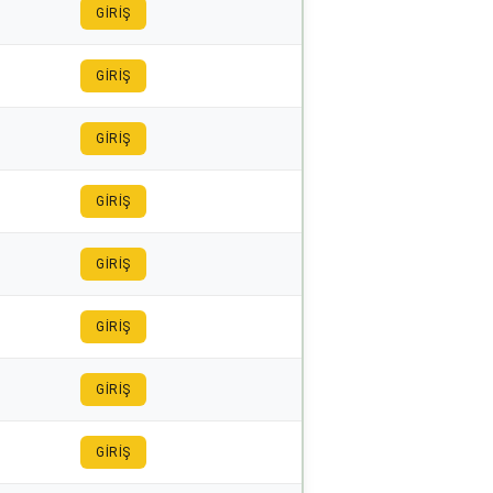
GİRİŞ
GİRİŞ
GİRİŞ
GİRİŞ
GİRİŞ
GİRİŞ
GİRİŞ
GİRİŞ