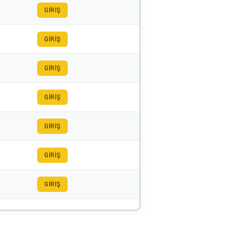
GİRİŞ
GİRİŞ
GİRİŞ
GİRİŞ
GİRİŞ
GİRİŞ
GİRİŞ