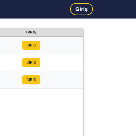
Giriş
GIRIŞ
GİRİŞ
GİRİŞ
GİRİŞ