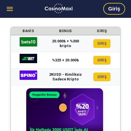
Giriş
BAHIS
BONUS
GIRIŞ
20.000₺ + %300
GİRİŞ
kripto
%325 + 20.000₺
GİRİŞ
2KUSD - Kimliksiz
GİRİŞ
Sadece Kripto