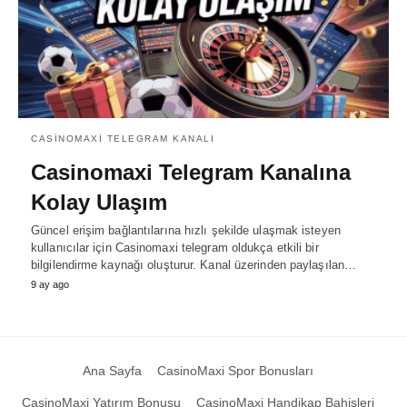
CASINOMAXI TELEGRAM KANALI
Casinomaxi Telegram Kanalına
Kolay Ulaşım
Güncel erişim bağlantılarına hızlı şekilde ulaşmak isteyen
kullanıcılar için Casinomaxi telegram oldukça etkili bir
bilgilendirme kaynağı oluşturur. Kanal üzerinden paylaşılan…
9 ay ago
Ana Sayfa
CasinoMaxi Spor Bonusları
CasinoMaxi Yatırım Bonusu
CasinoMaxi Handikap Bahisleri