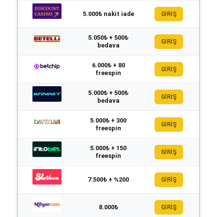
5.000₺ nakit iade
GİRİŞ
5.050₺ + 500₺
GİRİŞ
bedava
6.000₺ + 80
GİRİŞ
freespin
5.000₺ + 500₺
GİRİŞ
bedava
5.000₺ + 300
GİRİŞ
freespin
5.000₺ + 150
GİRİŞ
freespin
7.500₺ + %200
GİRİŞ
8.000₺
GİRİŞ