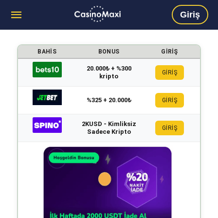
Giriş
BAHIS
BONUS
GIRIŞ
20.000₺ + %300
GİRİŞ
kripto
%325 + 20.000₺
GİRİŞ
2KUSD - Kimliksiz
GİRİŞ
Sadece Kripto