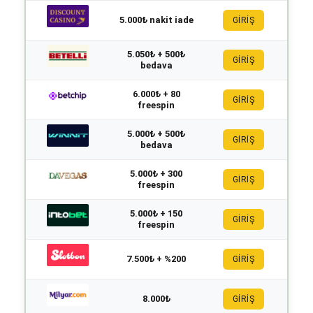
5.000₺ nakit iade
GİRİŞ
5.050₺ + 500₺
GİRİŞ
bedava
6.000₺ + 80
GİRİŞ
freespin
5.000₺ + 500₺
GİRİŞ
bedava
5.000₺ + 300
GİRİŞ
freespin
5.000₺ + 150
GİRİŞ
freespin
7.500₺ + %200
GİRİŞ
8.000₺
GİRİŞ